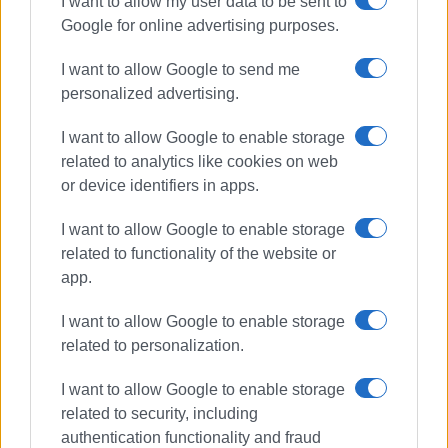
I want to allow my user data to be sent to
Google for online advertising purposes.
I want to allow Google to send me
personalized advertising.
I want to allow Google to enable storage
related to analytics like cookies on web
or device identifiers in apps.
I want to allow Google to enable storage
related to functionality of the website or
app.
I want to allow Google to enable storage
related to personalization.
I want to allow Google to enable storage
related to security, including
authentication functionality and fraud