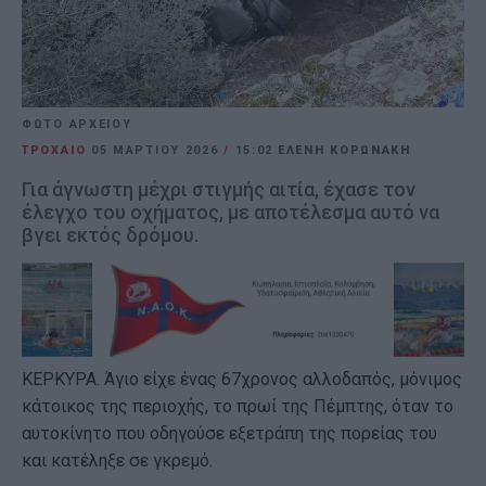
ΦΩΤΟ ΑΡΧΕΙΟΥ
ΤΡΟΧΑΙΟ
05 ΜΑΡΤΊΟΥ 2026
/
15:02
ΕΛΕΝΗ ΚΟΡΩΝΑΚΗ
Για άγνωστη μέχρι στιγμής αιτία, έχασε τον
έλεγχο του οχήματος, με αποτέλεσμα αυτό να
βγει εκτός δρόμου.
ΚΕΡΚΥΡΑ. Άγιο είχε ένας 67χρονος αλλοδαπός, μόνιμος
κάτοικος της περιοχής, το πρωί της Πέμπτης, όταν το
αυτοκίνητο που οδηγούσε εξετράπη της πορείας του
και κατέληξε σε γκρεμό.