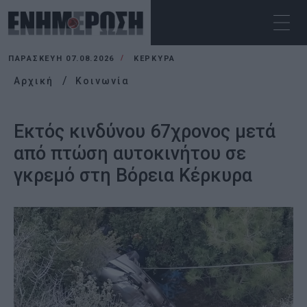
ΠΑΡΑΣΚΕΥΉ 07.08.2026
ΚΕΡΚΥΡΑ
Αρχική
Κοινωνία
Εκτός κινδύνου 67χρονος μετά
από πτώση αυτοκινήτου σε
γκρεμό στη Βόρεια Κέρκυρα