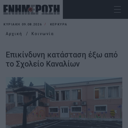
ΚΥΡΙΑΚΉ 09.08.2026
ΚΕΡΚΥΡΑ
Αρχική
Κοινωνία
Επικίνδυνη κατάσταση έξω από
το Σχολείο Καναλίων