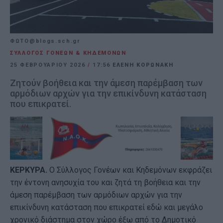
ΦΩΤΟ@blogs.sch.gr
ΣΥΛΛΟΓΟΣ ΓΟΝΕΩΝ & ΚΗΔΕΜΟΝΩΝ
25 ΦΕΒΡΟΥΑΡΊΟΥ 2026
/
17:56
ΕΛΕΝΗ ΚΟΡΩΝΑΚΗ
Ζητούν βοήθεια και την άμεση παρέμβαση των
αρμόδιων αρχών για την επικίνδυνη κατάσταση
που επικρατεί.
ΚΕΡΚΥΡΑ.
Ο Σύλλογος Γονέων και Κηδεμόνων εκφράζει
την έντονη ανησυχία του και ζητά τη βοήθεια και την
άμεση παρέμβαση των αρμόδιων αρχών για την
επικίνδυνη κατάσταση που επικρατεί εδώ και μεγάλο
χρονικό διάστημα στον χώρο έξω από το Δημοτικό