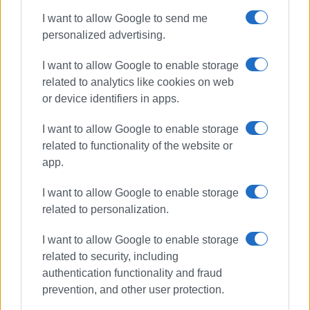
δημόσιες σχέσεις, το ελεύθερο και το
I want to allow Google to send me
καλλιτεχνικό ρεπορτάζ.
personalized advertising.
I want to allow Google to enable storage
related to analytics like cookies on web
or device identifiers in apps.
I want to allow Google to enable storage
related to functionality of the website or
app.
I want to allow Google to enable storage
related to personalization.
I want to allow Google to enable storage
related to security, including
authentication functionality and fraud
prevention, and other user protection.