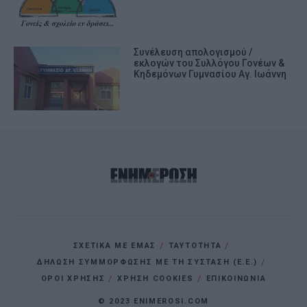
Συνέλευση απολογισμού /
εκλογών του Συλλόγου Γονέων &
Κηδεμόνων Γυμνασίου Αγ. Ιωάννη
ΣΧΕΤΙΚΑ ΜΕ ΕΜΑΣ
ΤΑΥΤΟΤΗΤΑ
ΔΗΛΩΣΗ ΣΥΜΜΟΡΦΩΣΗΣ ΜΕ ΤΗ ΣΥΣΤΑΣΗ (Ε.Ε.)
ΌΡΟΙ ΧΡΗΣΗΣ
ΧΡΗΣΗ COOKIES
ΕΠΙΚΟΙΝΩΝΙΑ
© 2023 ENIMEROSI.COM