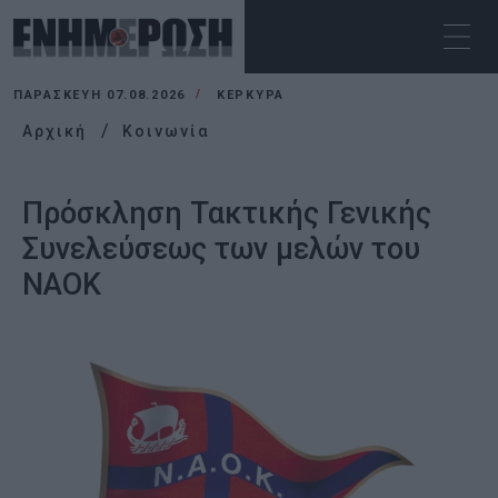
ΠΑΡΑΣΚΕΥΉ 07.08.2026
ΚΕΡΚΥΡΑ
Αρχική
Κοινωνία
Πρόσκληση Τακτικής Γενικής
Συνελεύσεως των μελών του
ΝAOK