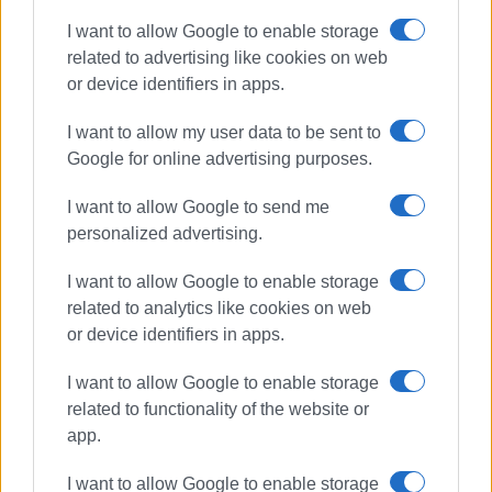
I want to allow Google to enable storage
related to advertising like cookies on web
Ακολουθήστε το enimerosi στο
Facebook
or device identifiers in apps.
I want to allow my user data to be sent to
Συνδρομητές στο e-paper
Google for online advertising purposes.
I want to allow Google to send me
personalized advertising.
I want to allow Google to enable storage
related to analytics like cookies on web
or device identifiers in apps.
I want to allow Google to enable storage
related to functionality of the website or
app.
I want to allow Google to enable storage