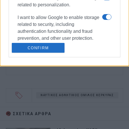
related to personalization.
I want to allow Google to enable storage
related to security, including
authentication functionality and fraud
prevention, and other user protection.
CONFIRM
ΝΑΥΤΙΚΟΣ ΑΘΛΗΤΙΚΟΣ ΟΜΙΛΟΣ ΚΕΡΚΥΡΑΣ
ΣΧΕΤΙΚA AΡΘΡΑ