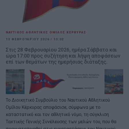
ΝΑΥΤΙΚΟΣ ΑΘΛΗΤΙΚΟΣ ΟΜΙΛΟΣ ΚΕΡΚΥΡΑΣ
13 ΦΕΒΡΟΥΑΡΊΟΥ 2026
/
13:02
Στις 28 Φεβρουαρίου 2026, ημέρα Σάββατο και
ώρα 17:00 προς συζήτηση και λήψη αποφάσεων
επί των θεμάτων της ημερήσιας διάταξης.
Το Διοικητικό Συμβούλιο του Ναυτικού Αθλητικού
Ομίλου Κέρκυρας αποφάσισε, σύμφωνα με το
καταστατικό και τον αθλητικό νόμο, τη σύγκλιση
Τακτικής Γενικής Συνέλευσης των μελών του, που θα
πραγματοποιηθεί στις εγκαταστάσεις του Ναυτικού