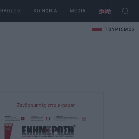
ΗΛΏΣΕΙΣ
ΚΟΙΝΩΝΊΑ
MEDIA
ΤΟΥΡΙΣΜΟΣ
ς
Συνδρομητές στο e-paper