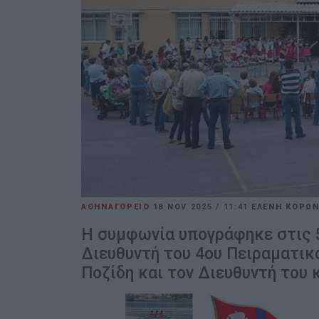
ΑΘΗΝΑΓΟΡΕΙΟ
18 NOV 2025
/
11:41
ΕΛΕΝΗ ΚΟΡΩ
Η συμφωνία υπογράφηκε στις 
Διευθυντή του 4ου Πειραματι
Ποζίδη και τον Διευθυντή του 