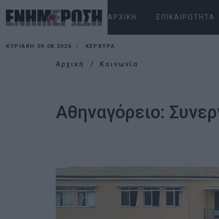
ΑΡΧΙΚΉ
ΕΠΙΚΑΙΡΌΤΗΤΑ
ΚΥΡΙΑΚΉ 09.08.2026
ΚΕΡΚΥΡΑ
Αρχική
Κοινωνία
Αθηναγόρειο: Συνερ