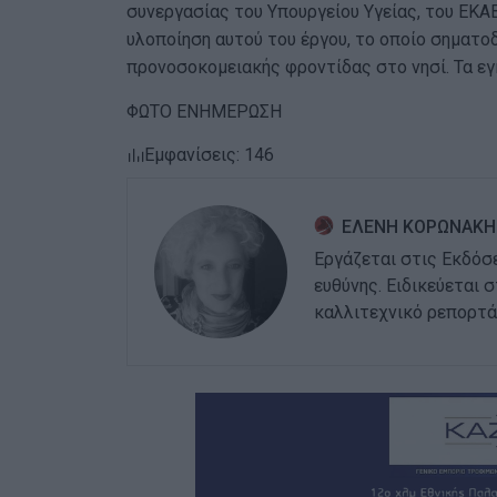
συνεργασίας του Υπουργείου Υγείας, του ΕΚΑ
υλοποίηση αυτού του έργου, το οποίο σηματοδ
προνοσοκομειακής φροντίδας στο νησί. Τα ε
ΦΩΤΟ ΕΝΗΜΕΡΩΣΗ
Εμφανίσεις: 146
ΕΛΕΝΗ ΚΟΡΩΝΑΚΗ
Εργάζεται στις Εκδόσ
ευθύνης. Ειδικεύεται 
καλλιτεχνικό ρεπορτά