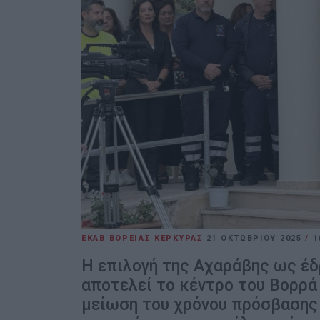
ΕΚΑΒ ΒΟΡΕΙΑΣ ΚΕΡΚΥΡΑΣ
21 ΟΚΤΩΒΡΊΟΥ 2025
/
1
Η επιλογή της Αχαράβης ως έδ
αποτελεί το κέντρο του Βορρά
μείωση του χρόνου πρόσβασης 