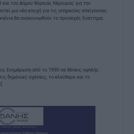
Β και του Δήμου Βόρειας Κέρκυρας για την
οτεί μια νέα εποχή για τις υπηρεσίες επείγουσας
γκαίνια θα ανακοινωθούν το προσεχές διάστημα.
εις Ενημέρωση από το 1990 σε θέσεις υψηλής
στις δημόσιες σχέσεις, το ελεύθερο και το
ζ.