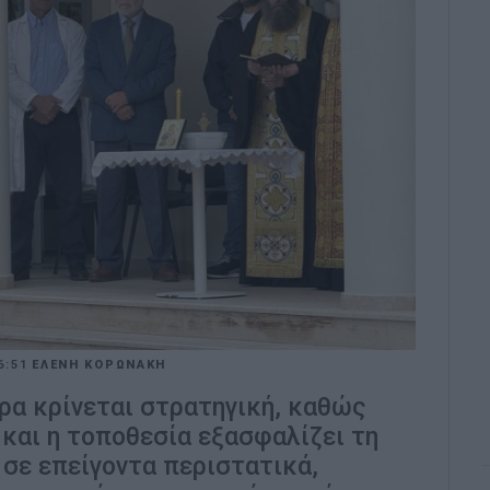
6:51
ΕΛΕΝΗ ΚΟΡΩΝΑΚΗ
ρα κρίνεται στρατηγική, καθώς
 και η τοποθεσία εξασφαλίζει τη
σε επείγοντα περιστατικά,