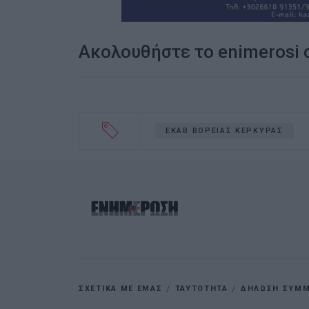
Ακολουθήστε το enimerosi
ΕΚΑΒ ΒΟΡΕΙΑΣ ΚΕΡΚΥΡΑΣ
ΣΧΕΤΙΚΑ ΜΕ ΕΜΑΣ
ΤΑΥΤΟΤΗΤΑ
ΔΗΛΩΣΗ ΣΥΜΜΟ