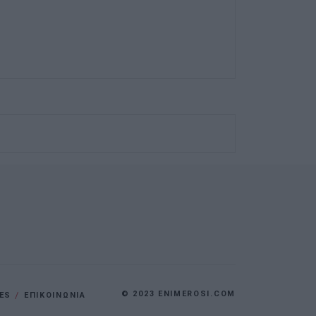
© 2023 ENIMEROSI.COM
ES
ΕΠΙΚΟΙΝΩΝΙΑ