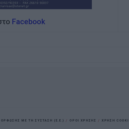
 στο
Facebook
ΡΦΩΣΗΣ ΜΕ ΤΗ ΣΥΣΤΑΣΗ (Ε.Ε.)
ΌΡΟΙ ΧΡΗΣΗΣ
ΧΡΗΣΗ COOKI