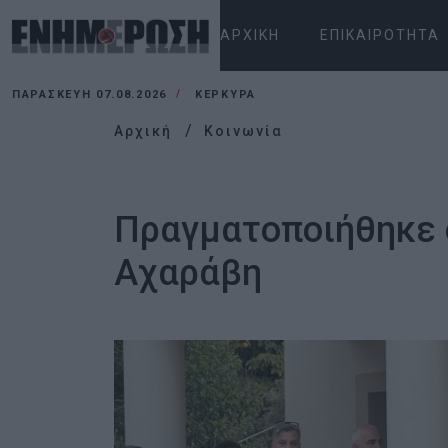
ΑΡΧΙΚΉ
ΕΠΙΚΑΙΡΌΤΗΤΑ
ΠΑΡΑΣΚΕΥΉ 07.08.2026
ΚΕΡΚΥΡΑ
Αρχική
Κοινωνία
Πραγματοποιήθηκε 
Αχαράβη