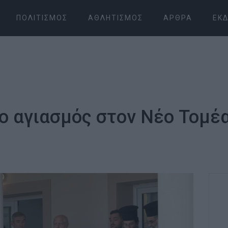
ΠΟΛΙΤΙΣΜΌΣ
ΑΘΛΗΤΙΣΜΌΣ
ΆΡΘΡΑ
ΕΚΔ
ο αγιασμός στον Νέο Τομέ