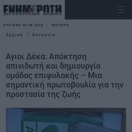
ΚΥΡΙΑΚΉ 09.08.2026
ΚΕΡΚΥΡΑ
Αρχική
Κοινωνία
Αγιοι Δέκα: Απόκτηση
απινιδωτή και δημιουργία
ομάδας επιφυλακής – Μια
σημαντική πρωτοβουλία για την
προστασία της ζωής