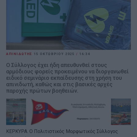
ΑΠΙΝΙΔΩΤΗΣ
15 ΟΚΤΩΒΡΊΟΥ 2025
/
16:34
Ο Σύλλογος έχει ήδη απευθυνθεί στους
αρμόδιους φορείς προκειμένου να διοργανωθεί
ειδικό σεμινάριο εκπαίδευσης στη χρήση του
απινιδωτή, καθώς και στις βασικές αρχές
παροχής πρώτων βοηθειών.
ΚΕΡΚΥΡΑ. Ο Πολιτιστικός Μορφωτικός Σύλλογος