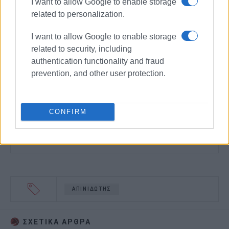
I want to allow Google to enable storage
related to personalization.
I want to allow Google to enable storage
related to security, including
authentication functionality and fraud
prevention, and other user protection.
CONFIRM
ΑΠΙΝΙΔΩΤΗΣ
ΣΧΕΤΙΚA AΡΘΡΑ