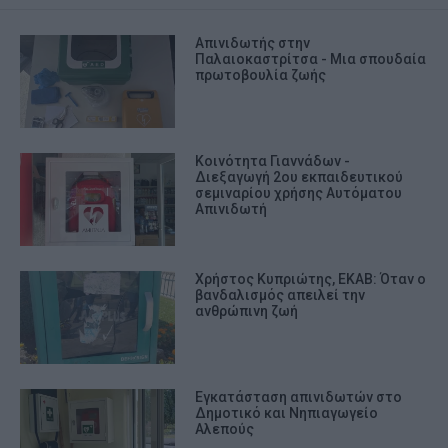
Απινιδωτής στην
Παλαιοκαστρίτσα - Μια σπουδαία
πρωτοβουλία ζωής
Κοινότητα Γιαννάδων -
Διεξαγωγή 2ου εκπαιδευτικού
σεμιναρίου χρήσης Αυτόματου
Απινιδωτή
Χρήστος Κυπριώτης, ΕΚΑΒ: Όταν ο
βανδαλισμός απειλεί την
ανθρώπινη ζωή
Εγκατάσταση απινιδωτών στο
Δημοτικό και Νηπιαγωγείο
Αλεπούς