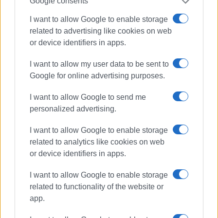
Google consents
I want to allow Google to enable storage
related to advertising like cookies on web
or device identifiers in apps.
Ακολουθήστε το enimerosi στο
Facebook
I want to allow my user data to be sent to
Google for online advertising purposes.
Συνδρομητές στο e-paper
I want to allow Google to send me
personalized advertising.
I want to allow Google to enable storage
related to analytics like cookies on web
or device identifiers in apps.
I want to allow Google to enable storage
related to functionality of the website or
app.