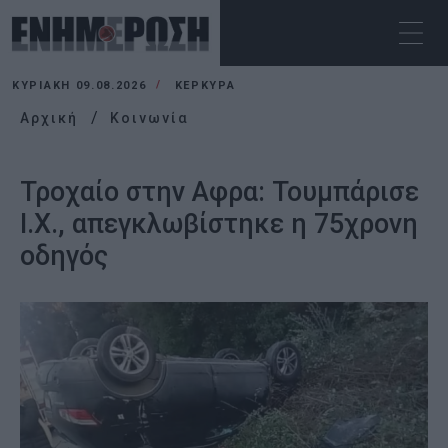
ΚΥΡΙΑΚΉ 09.08.2026
ΚΕΡΚΥΡΑ
Αρχική
Κοινωνία
Τροχαίο στην Αφρα: Τουμπάρισε
Ι.Χ., απεγκλωβίστηκε η 75χρονη
οδηγός