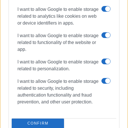
I want to allow Google to enable storage
related to analytics like cookies on web
or device identifiers in apps.
I want to allow Google to enable storage
related to functionality of the website or
app.
I want to allow Google to enable storage
related to personalization.
I want to allow Google to enable storage
related to security, including
authentication functionality and fraud
ΤΡΟΧΑΙΟ
prevention, and other user protection.
ΣΧΕΤΙΚA AΡΘΡΑ
CONFIRM