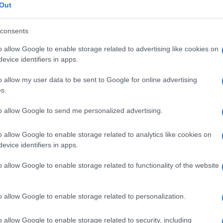
Out
consents
o allow Google to enable storage related to advertising like cookies on
evice identifiers in apps.
o allow my user data to be sent to Google for online advertising
s.
to allow Google to send me personalized advertising.
o allow Google to enable storage related to analytics like cookies on
evice identifiers in apps.
o allow Google to enable storage related to functionality of the website
o allow Google to enable storage related to personalization.
o allow Google to enable storage related to security, including