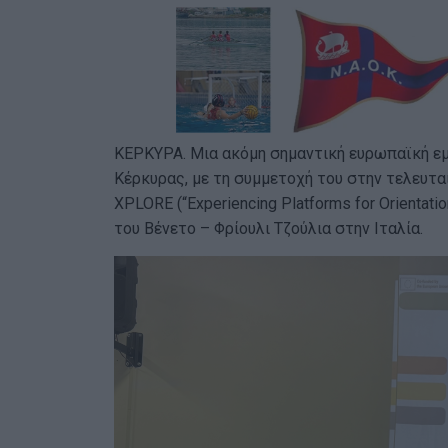
ΚΕΡΚΥΡΑ. Μια ακόμη σημαντική ευρωπαϊκή εμ
Κέρκυρας, με τη συμμετοχή του στην τελευτ
XPLORE (“Experiencing Platforms for Orientat
του Βένετο – Φρίουλι Τζούλια στην Ιταλία.