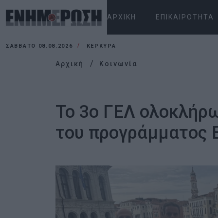
ΑΡΧΙΚΉ
ΕΠΙΚΑΙΡΌΤΗΤΑ
ΣΆΒΒΑΤΟ 08.08.2026
ΚΕΡΚΥΡΑ
Αρχική
Κοινωνία
Το 3ο ΓΕΛ ολοκλήρω
του προγράμματος 