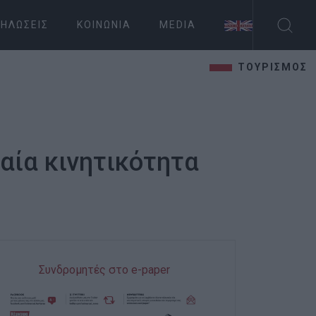
ΗΛΏΣΕΙΣ
ΚΟΙΝΩΝΊΑ
MEDIA
ΤΟΥΡΙΣΜΟΣ
αία κινητικότητα
Συνδρομητές στο e-paper