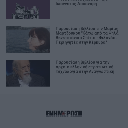
Ιωαννέτας Δοκανάρη
Παρουσίαση βιβλίου της Μαρίας
Μαρτζούκου "Κάτω από τα Ψηλά
Βενετσιάνικα Σπίτια - Φιλανδοί
Περιηγητές στην Κέρκυρα"
Παρουσίαση βιβλίου για την
αρχαία ελληνική στρατιωτική
τεχνολογία στην Αναγνωστική