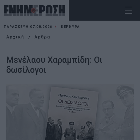
ΠΑΡΑΣΚΕΥΉ 07.08.2026
ΚΕΡΚΥΡΑ
Αρχική
Άρθρα
Μενέλαου Χαραμπίδη: Οι
δωσίλογοι