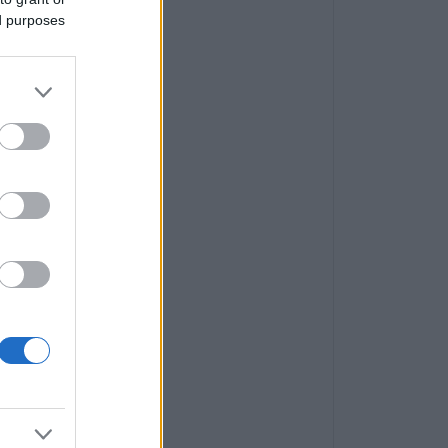
ed purposes