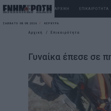
ΑΡΧΙΚΉ
ΕΠΙΚΑΙΡΌΤΗΤΑ
ΣΆΒΒΑΤΟ 08.08.2026
ΚΕΡΚΥΡΑ
Αρχική
Επικαιρότητα
Γυναίκα έπεσε σε π