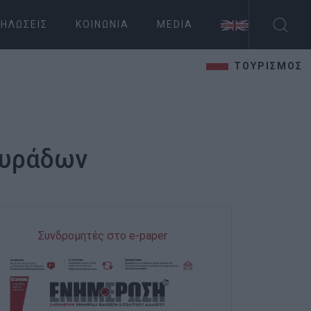
ΗΛΏΣΕΙΣ
ΚΟΙΝΩΝΊΑ
MEDIA
ΤΟΥΡΙΣΜΟΣ
γυράδων
Συνδρομητές στο e-paper