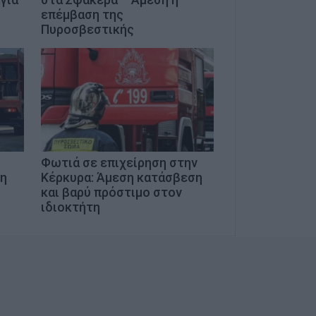
επέμβαση της
Πυροσβεστικής
Φωτιά σε επιχείρηση στην
 η
Κέρκυρα: Άμεση κατάσβεση
και βαρύ πρόστιμο στον
ιδιοκτήτη