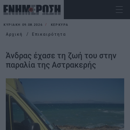
ΚΥΡΙΑΚΉ 09.08.2026
ΚΕΡΚΥΡΑ
Αρχική
Επικαιρότητα
Άνδρας έχασε τη ζωή του στην
παραλία της Αστρακερής