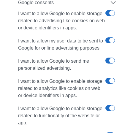
Google consents
I want to allow Google to enable storage
related to advertising like cookies on web
or device identifiers in apps.
I want to allow my user data to be sent to
Google for online advertising purposes.
I want to allow Google to send me
personalized advertising.
I want to allow Google to enable storage
related to analytics like cookies on web
or device identifiers in apps.
ΠΝΙΓΜΟΣ
ΑΣΤΡΑΚΕΡΗ
ΠΑΡΑΛΙΑ
ΕΚΑΒ
ΛΙΜΕΝΙΚΟ
ΠΥΡΟΣΒΕΣΤΙΚΗ
I want to allow Google to enable storage
related to functionality of the website or
app.
ΣΧΕΤΙΚA AΡΘΡΑ