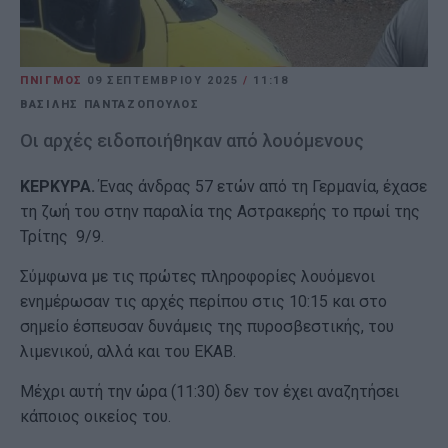
ΠΝΙΓΜΟΣ
09 ΣΕΠΤΕΜΒΡΊΟΥ 2025
/
11:18
ΒΑΣΙΛΗΣ ΠΑΝΤΑΖΟΠΟΥΛΟΣ
Οι αρχές ειδοποιήθηκαν από λουόμενους
ΚΕΡΚΥΡΑ.
Ένας άνδρας 57 ετών από τη Γερμανία, έχασε
τη ζωή του στην παραλία της Αστρακερής το πρωί της
Τρίτης 9/9.
Σύμφωνα με τις πρώτες πληροφορίες λουόμενοι
ενημέρωσαν τις αρχές περίπου στις 10:15 και στο
σημείο έσπευσαν δυνάμεις της πυροσβεστικής, του
λιμενικού, αλλά και του ΕΚΑΒ.
Μέχρι αυτή την ώρα (11:30) δεν τον έχει αναζητήσει
κάποιος οικείος του.