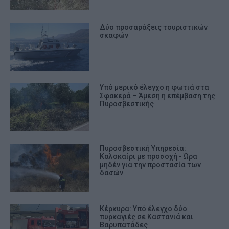
Δύο προσαράξεις τουριστικών
σκαφών
Υπό μερικό έλεγχο η φωτιά στα
Σφακερά – Άμεση η επέμβαση της
Πυροσβεστικής
Πυροσβεστική Υπηρεσία:
Καλοκαίρι με προσοχή - Ώρα
μηδέν για την προστασία των
δασών
Κέρκυρα: Υπό έλεγχο δύο
πυρκαγιές σε Καστανιά και
Βαρυπατάδες