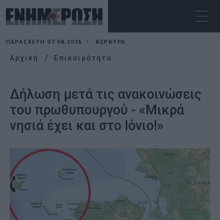
ΠΑΡΑΣΚΕΥΉ 07.08.2026
ΚΕΡΚΥΡΑ
Αρχική
Επικαιρότητα
Δήλωση μετά τις ανακοινώσεις
του πρωθυπουργού - «Μικρά
νησιά έχει και στο Ιόνιο!»