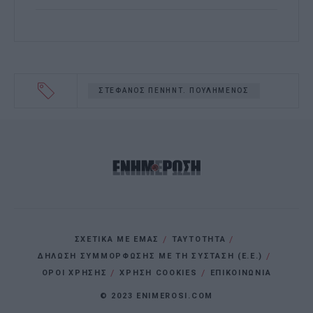
ΣΤΕΦΑΝΟΣ ΠΕΝΗΝΤ. ΠΟΥΛΗΜΕΝΟΣ
ΣΧΕΤΙΚΑ ΜΕ ΕΜΑΣ
ΤΑΥΤΟΤΗΤΑ
ΔΗΛΩΣΗ ΣΥΜΜΟΡΦΩΣΗΣ ΜΕ ΤΗ ΣΥΣΤΑΣΗ (Ε.Ε.)
ΌΡΟΙ ΧΡΗΣΗΣ
ΧΡΗΣΗ COOKIES
ΕΠΙΚΟΙΝΩΝΙΑ
© 2023 ENIMEROSI.COM