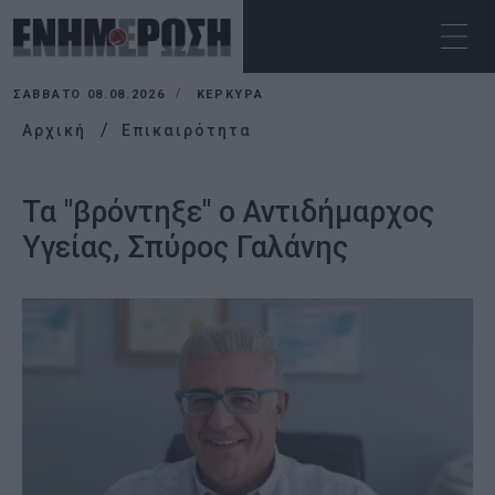
ΣΆΒΒΑΤΟ 08.08.2026
ΚΕΡΚΥΡΑ
Αρχική
Επικαιρότητα
Τα "βρόντηξε" ο Αντιδήμαρχος
Υγείας, Σπύρος Γαλάνης