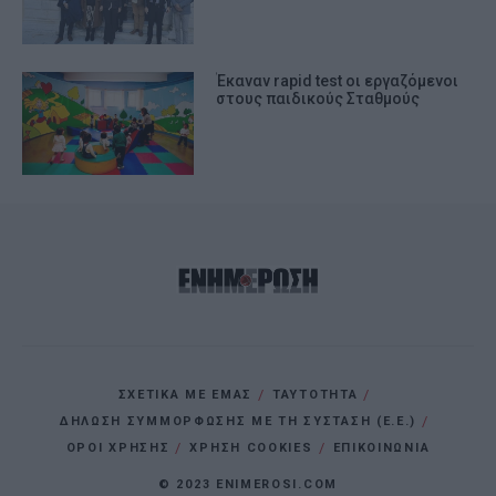
Έκαναν rapid test οι εργαζόμενοι
στους παιδικούς Σταθμούς
ΣΧΕΤΙΚΑ ΜΕ ΕΜΑΣ
ΤΑΥΤΟΤΗΤΑ
ΔΗΛΩΣΗ ΣΥΜΜΟΡΦΩΣΗΣ ΜΕ ΤΗ ΣΥΣΤΑΣΗ (Ε.Ε.)
ΌΡΟΙ ΧΡΗΣΗΣ
ΧΡΗΣΗ COOKIES
ΕΠΙΚΟΙΝΩΝΙΑ
© 2023 ENIMEROSI.COM