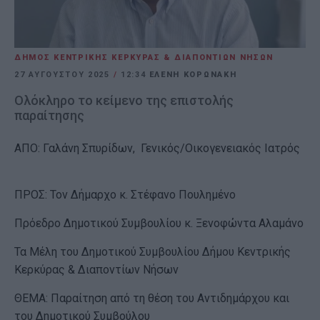
ΔΗΜΟΣ ΚΕΝΤΡΙΚΗΣ ΚΕΡΚΥΡΑΣ & ΔΙΑΠΟΝΤΙΩΝ ΝΗΣΩΝ
27 ΑΥΓΟΎΣΤΟΥ 2025
/
12:34
ΕΛΕΝΗ ΚΟΡΩΝΑΚΗ
Ολόκληρο το κείμενο της επιστολής
παραίτησης
ΑΠΟ: Γαλάνη Σπυρίδων, Γενικός/Οικογενειακός Ιατρός
ΠΡΟΣ: Τον Δήμαρχο κ. Στέφανο Πουλημένο
Πρόεδρο Δημοτικού Συμβουλίου κ. Ξενοφώντα Αλαμάνο
Τα Μέλη του Δημοτικού Συμβουλίου Δήμου Κεντρικής
Κερκύρας & Διαποντίων Νήσων
ΘΕΜΑ: Παραίτηση από τη θέση του Αντιδημάρχου και
του Δημοτικού Συμβούλου