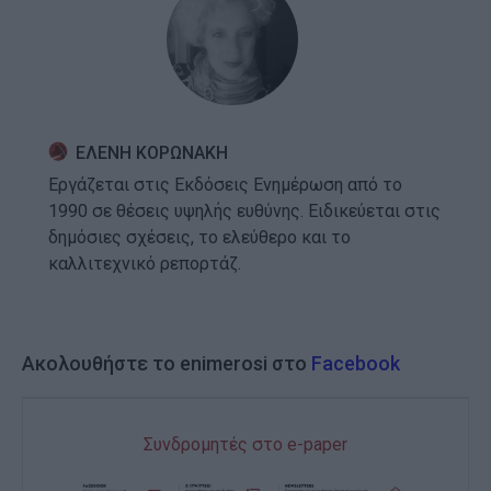
ΕΛΕΝΗ ΚΟΡΩΝΑΚΗ
Εργάζεται στις Εκδόσεις Ενημέρωση από το
1990 σε θέσεις υψηλής ευθύνης. Ειδικεύεται στις
δημόσιες σχέσεις, το ελεύθερο και το
καλλιτεχνικό ρεπορτάζ.
Ακολουθήστε το enimerosi στο
Facebook
Συνδρομητές στο e-paper