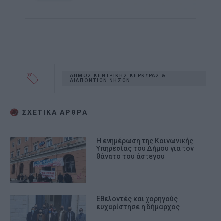
ΔΗΜΟΣ ΚΕΝΤΡΙΚΗΣ ΚΕΡΚΥΡΑΣ &
ΔΙΑΠΟΝΤΙΩΝ ΝΗΣΩΝ
ΣΧΕΤΙΚA AΡΘΡΑ
Η ενημέρωση της Κοινωνικής
Υπηρεσίας του Δήμου για τον
θάνατο του άστεγου
Εθελοντές και χορηγούς
ευχαρίστησε η δήμαρχος