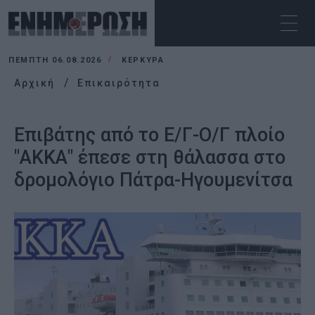
ΠΈΜΠΤΗ 06.08.2026
ΚΕΡΚΥΡΑ
Αρχική
Επικαιρότητα
Επιβάτης από το Ε/Γ-Ο/Γ πλοίο
"ΑΚΚΑ" έπεσε στη θάλασσα στο
δρομολόγιο Πάτρα-Ηγουμενίτσα