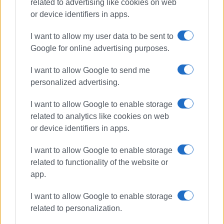
related to advertising like cookies on web
Συνδρομητές στο e-paper
or device identifiers in apps.
I want to allow my user data to be sent to
Google for online advertising purposes.
I want to allow Google to send me
personalized advertising.
I want to allow Google to enable storage
related to analytics like cookies on web
or device identifiers in apps.
I want to allow Google to enable storage
related to functionality of the website or
app.
I want to allow Google to enable storage
related to personalization.