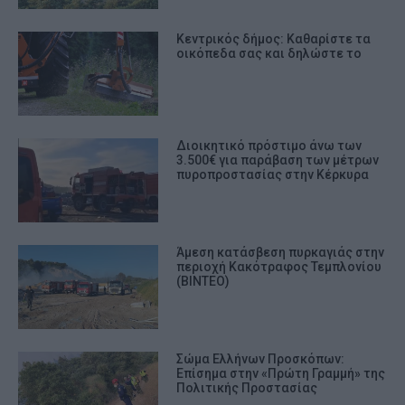
Kεντρικός δήμος: Καθαρίστε τα
οικόπεδα σας και δηλώστε το
Διοικητικό πρόστιμο άνω των
3.500€ για παράβαση των μέτρων
πυροπροστασίας στην Κέρκυρα
Άμεση κατάσβεση πυρκαγιάς στην
περιοχή Κακότραφος Τεμπλονίου
(ΒΙΝΤΕΟ)
Σώμα Ελλήνων Προσκόπων:
Επίσημα στην «Πρώτη Γραμμή» της
Πολιτικής Προστασίας