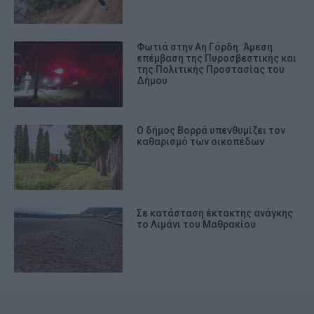
Φωτιά στην Αη Γόρδη: Άμεση
επέμβαση της Πυροσβεστικής και
της Πολιτικής Προστασίας του
Δήμου
O δήμος Βορρά υπενθυμίζει τον
καθαρισμό των οικοπέδων
Σε κατάσταση έκτακτης ανάγκης
το Λιμάνι του Μαθρακίου