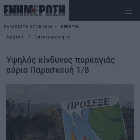
ΠΑΡΑΣΚΕΥΉ 07.08.2026
ΚΕΡΚΥΡΑ
Αρχική
Επικαιρότητα
Υψηλός κίνδυνος πυρκαγιάς
αύριο Παρασκευή 1/8