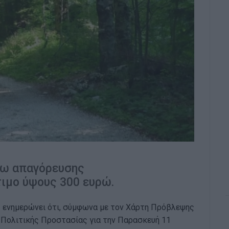
ρω απαγόρευσης
ιμο ύψους 300 ευρώ.
 ενημερώνει ότι, σύμφωνα με τον Χάρτη Πρόβλεψης
 Πολιτικής Προστασίας για την Παρασκευή 11