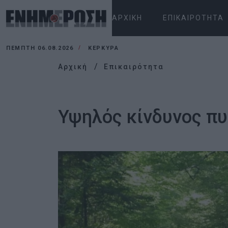
ΑΡΧΙΚΉ
ΕΠΙΚΑΙΡΌΤΗΤΑ
ΠΈΜΠΤΗ 06.08.2026
ΚΕΡΚΥΡΑ
Αρχική
Επικαιρότητα
Υψηλός κίνδυνος πυ