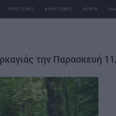
ΠΟΛΙΤΙΣΜΌΣ
ΑΘΛΗΤΙΣΜΌΣ
ΆΡΘΡΑ
ΕΚΔ
ρκαγιάς την Παρασκευή 11