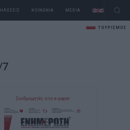
ΗΛΏΣΕΙΣ
ΚΟΙΝΩΝΊΑ
MEDIA
ΤΟΥΡΙΣΜΟΣ
/7
Συνδρομητές στο e-paper