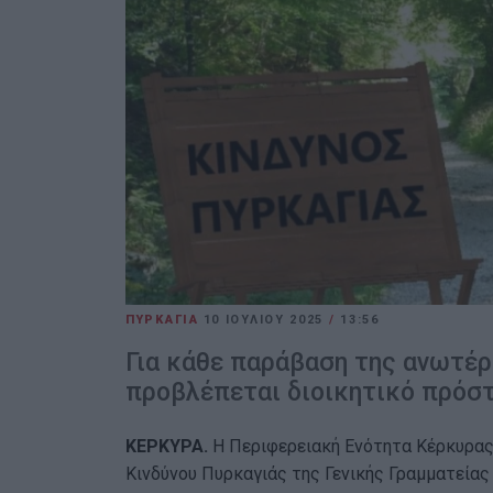
ΠΥΡΚΑΓΙΑ
10 ΙΟΥΛΊΟΥ 2025
/
13:56
Για κάθε παράβαση της ανωτέ
προβλέπεται διοικητικό πρόστ
ΚΕΡΚΥΡΑ.
Η Περιφερειακή Ενότητα Κέρκυρας
Κινδύνου Πυρκαγιάς της Γενικής Γραμματείας