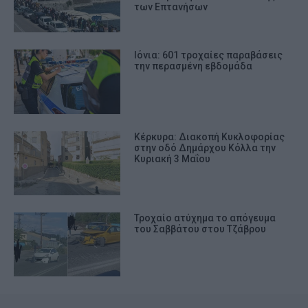
των Επτανήσων
Ιόνια: 601 τροχαίες παραβάσεις
την περασμένη εβδομάδα
Κέρκυρα: Διακοπή Κυκλοφορίας
στην οδό Δημάρχου Κόλλα την
Κυριακή 3 Μαΐου
Τροχαίο ατύχημα το απόγευμα
του Σαββάτου στου Τζάβρου