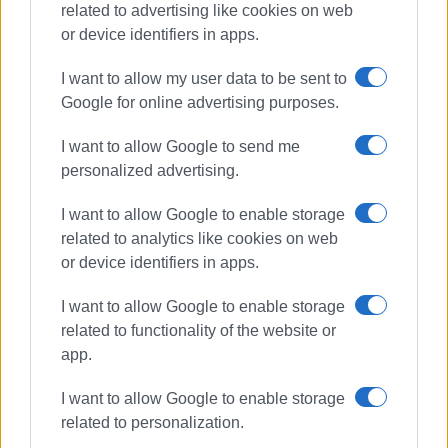
related to advertising like cookies on web
or device identifiers in apps.
Συνδρομητές στο e-paper
I want to allow my user data to be sent to
Google for online advertising purposes.
I want to allow Google to send me
personalized advertising.
I want to allow Google to enable storage
related to analytics like cookies on web
or device identifiers in apps.
I want to allow Google to enable storage
related to functionality of the website or
app.
I want to allow Google to enable storage
related to personalization.