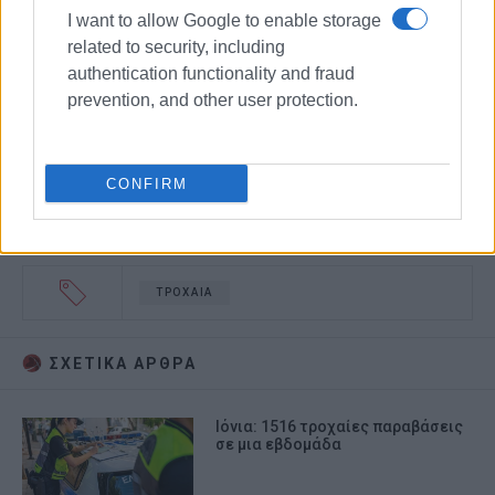
I want to allow Google to enable storage
related to security, including
authentication functionality and fraud
prevention, and other user protection.
CONFIRM
ΤΡΟΧΑΙΑ
ΣΧΕΤΙΚA AΡΘΡΑ
Ιόνια: 1516 τροχαίες παραβάσεις
σε μια εβδομάδα