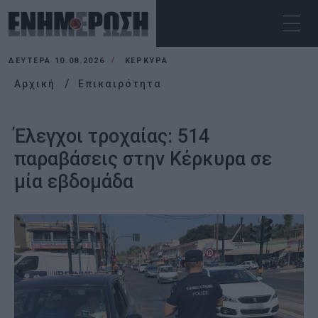
ΔΕΥΤΈΡΑ 10.08.2026
ΚΕΡΚΥΡΑ
Αρχική
Επικαιρότητα
Έλεγχοι τροχαίας: 514
παραβάσεις στην Κέρκυρα σε
μία εβδομάδα