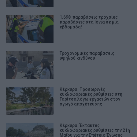
1.698 παραβάσεις τροχαίες
παραβάσεις στα Ιόνια σε μία
εβδομάδα!
Τροχονομικές παραβάσεις
υψηλού κινδύνου
Κέρκυρα: Προσωρινές
κυκλοφοριακές ρυθμίσεις στη
Γαρίτσα λόγω εργασιών στον
αγωγό αποχέτευσης
Κέρκυρα: Έκτακτες
κυκλοφοριακές ρυθμίσεις την 21η
Μαΐου για την Επέτειο Ένωσης