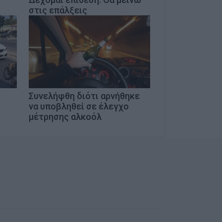
στις επάλξεις
Συνελήφθη διότι αρνήθηκε
να υποβληθεί σε έλεγχο
μέτρησης αλκοόλ