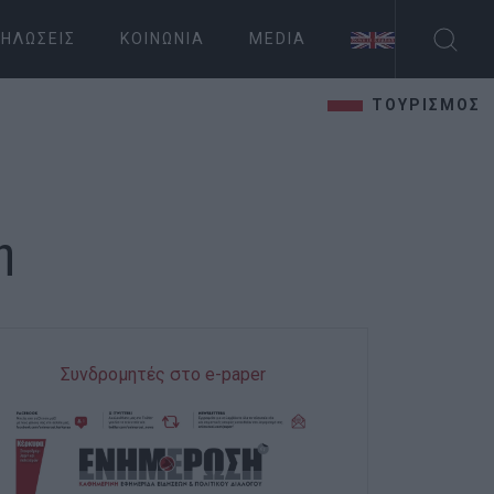
ΗΛΏΣΕΙΣ
ΚΟΙΝΩΝΊΑ
MEDIA
ΤΟΥΡΙΣΜΟΣ
η
Συνδρομητές στο e-paper