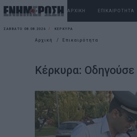
ΑΡΧΙΚΉ
ΕΠΙΚΑΙΡΌΤΗΤΑ
ΣΆΒΒΑΤΟ 08.08.2026
ΚΕΡΚΥΡΑ
Αρχική
Επικαιρότητα
Κέρκυρα: Οδηγούσε