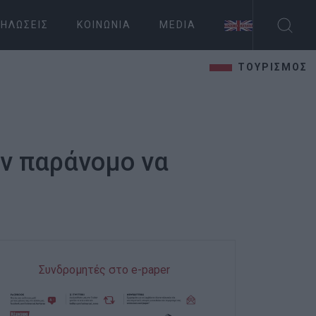
ΗΛΏΣΕΙΣ
ΚΟΙΝΩΝΊΑ
MEDIA
ΤΟΥΡΙΣΜΟΣ
αν παράνομο να
Συνδρομητές στο e-paper