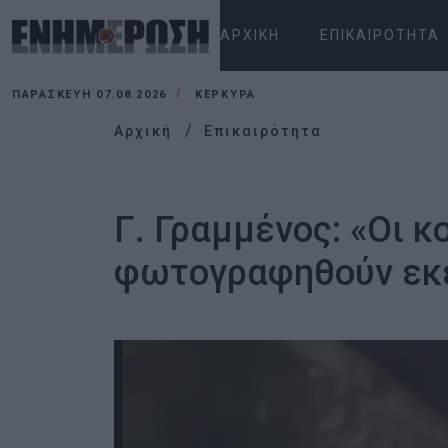
ΑΡΧΙΚΉ
ΕΠΙΚΑΙΡΌΤΗΤΑ
ΠΑΡΑΣΚΕΥΉ 07.08.2026
ΚΕΡΚΥΡΑ
Αρχική
Επικαιρότητα
Γ. Γραμμένος: «Οι 
φωτογραφηθούν εκ