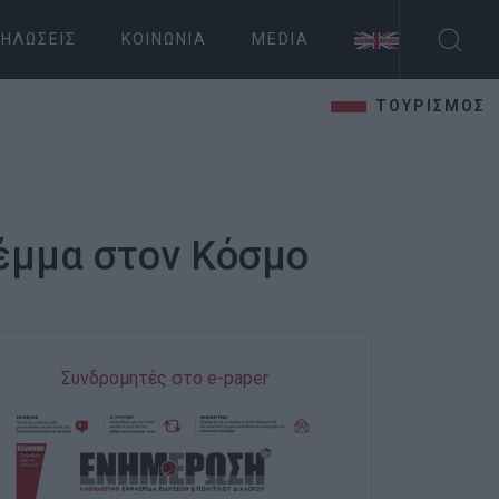
ΗΛΏΣΕΙΣ
ΚΟΙΝΩΝΊΑ
MEDIA
ΤΟΥΡΙΣΜΟΣ
έμμα στον Κόσμο
Συνδρομητές στο e-paper