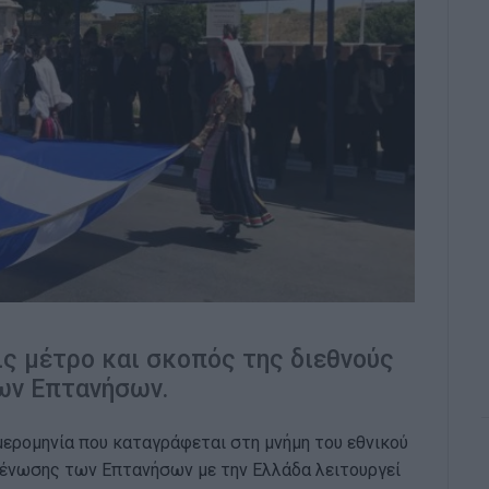
ς μέτρο και σκοπός της διεθνούς
των Επτανήσων.
μερομηνία που καταγράφεται στη μνήμη του εθνικού
ης ένωσης των Επτανήσων με την Ελλάδα λειτουργεί