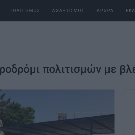
ΠΟΛΙΤΙΣΜΌΣ
ΑΘΛΗΤΙΣΜΌΣ
ΆΡΘΡΑ
ΕΚΔ
υροδρόμι πολιτισμών με βλ