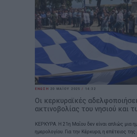
ΕΝΩΣΗ
20 ΜΑΪ́ΟΥ 2025
/
14:32
Οι κερκυραϊκές αδελφοποιήσει
ακτινοβολίας του νησιού και 
ΚΕΡΚΥΡΑ. Η 21η Μαΐου δεν είναι απλώς μια η
ημερολογίου. Για την Κέρκυρα, η επέτειος τ