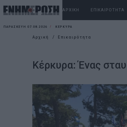
ΑΡΧΙΚΉ
ΕΠΙΚΑΙΡΌΤΗΤΑ
ΠΑΡΑΣΚΕΥΉ 07.08.2026
ΚΕΡΚΥΡΑ
Αρχική
Επικαιρότητα
Κέρκυρα: Ένας στα