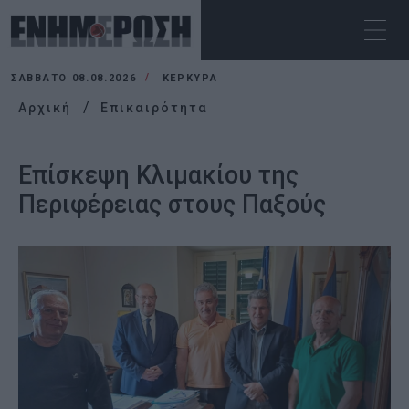
ΣΆΒΒΑΤΟ 08.08.2026
ΚΕΡΚΥΡΑ
Αρχική
Επικαιρότητα
Επίσκεψη Κλιμακίου της
Περιφέρειας στους Παξούς