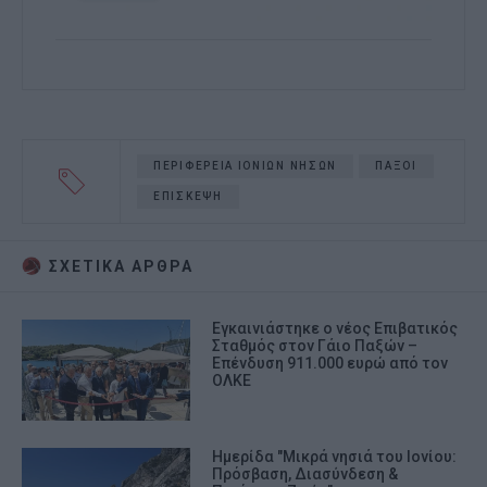
ΠΕΡΙΦΕΡΕΙΑ ΙΟΝΙΩΝ ΝΗΣΩΝ
ΠΑΞΟΙ
ΕΠΙΣΚΕΨΗ
ΣΧΕΤΙΚA AΡΘΡΑ
Εγκαινιάστηκε ο νέος Επιβατικός
Σταθμός στον Γάιο Παξών –
Επένδυση 911.000 ευρώ από τον
ΟΛΚΕ
Ημερίδα "Μικρά νησιά του Ιονίου:
Πρόσβαση, Διασύνδεση &