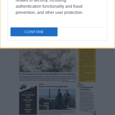
related to security, including
authentication functionality and fraud
prevention, and other user protection.
CONFIRM