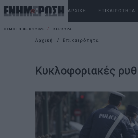
ΑΡΧΙΚΉ
ΕΠΙΚΑΙΡΌΤΗΤΑ
ΠΈΜΠΤΗ 06.08.2026
ΚΕΡΚΥΡΑ
Αρχική
Επικαιρότητα
Κυκλοφοριακές ρυθ