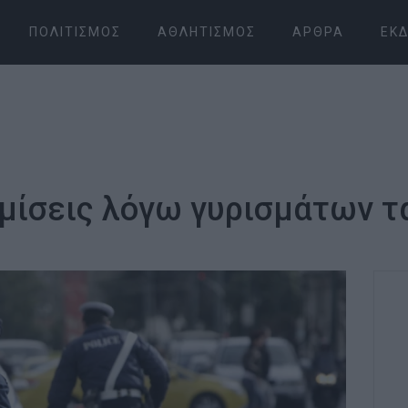
ΠΟΛΙΤΙΣΜΌΣ
ΑΘΛΗΤΙΣΜΌΣ
ΆΡΘΡΑ
ΕΚΔ
μίσεις λόγω γυρισμάτων τα