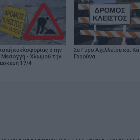
κοπή κυκλοφορίας στην
Σε Γύρο Αχιλλείου και Κ
 Μεσογγή - Χλωμού την
Γαρούνα
ασκευή 17/4