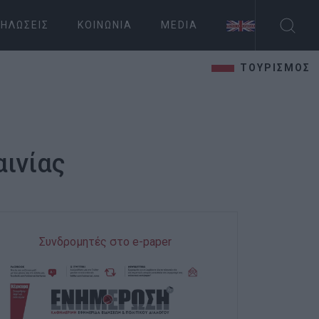
ΗΛΏΣΕΙΣ
ΚΟΙΝΩΝΊΑ
MEDIA
ΤΟΥΡΙΣΜΟΣ
ινίας
Συνδρομητές στο e-paper