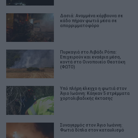
Δασιά: Αναμμένα κάρβουνα σε
κάδο πήραν φωτιά μέσα σε
απορριμματοφόρο
Πυρκαγιά στο Λιβάδι Ρόπα:
Επιχειρούν και εναέρια μέσα,
κοντά στο Οινοποιείο Θεοτόκη
(ΦΩΤΟ)
Υπό πλήρη έλεγχο η φωτιά στον
Άγιο Ιωάννη: Κάηκαν 5 στρέμματα
χορτολιβαδικής έκτασης
Συναγερμός στον Άγιο Ιωάννη:
Φωτιά δίπλα στον καταυλισμό