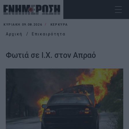
ΚΥΡΙΑΚΉ 09.08.2026
ΚΕΡΚΥΡΑ
Αρχική
Επικαιρότητα
Φωτιά σε Ι.Χ. στον Απραό