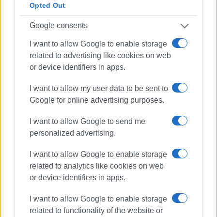
Opted Out
Google consents
I want to allow Google to enable storage
related to advertising like cookies on web
or device identifiers in apps.
I want to allow my user data to be sent to
Google for online advertising purposes.
I want to allow Google to send me
personalized advertising.
I want to allow Google to enable storage
related to analytics like cookies on web
or device identifiers in apps.
I want to allow Google to enable storage
related to functionality of the website or
ΦΩΤΙΑ
Ι.Χ.
ΑΠΡΑΟΣ