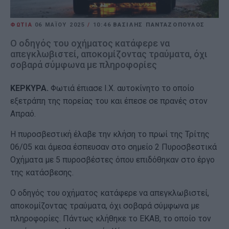
ΦΩΤΙΑ
06 ΜΑΪ́ΟΥ 2025
/
10:46
ΒΑΣΙΛΗΣ ΠΑΝΤΑΖΟΠΟΥΛΟΣ
Ο οδηγός του οχήματος κατάφερε να
απεγκλωβιστεί, αποκομίζοντας τραύματα, όχι
σοβαρά σύμφωνα με πληροφορίες
ΚΕΡΚΥΡΑ.
Φωτιά έπιασε Ι.Χ. αυτοκίνητο το οποίο
εξετράπη της πορείας του και έπεσε σε πρανές στον
Απραό.
Η πυροσβεστική έλαβε την κλήση το πρωί της Τρίτης
06/05 και άμεσα έσπευσαν στο σημείο 2 Πυροσβεστικά
Οχήματα με 5 πυροσβέστες όπου επιδόθηκαν στο έργο
της κατάσβεσης.
Ο οδηγός του οχήματος κατάφερε να απεγκλωβιστεί,
αποκομίζοντας τραύματα, όχι σοβαρά σύμφωνα με
πληροφορίες. Πάντως κλήθηκε το ΕΚΑΒ, το οποίο τον