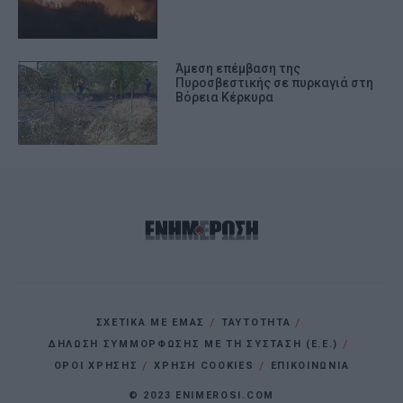
Άμεση επέμβαση της
Πυροσβεστικής σε πυρκαγιά στη
Βόρεια Κέρκυρα
ΣΧΕΤΙΚΑ ΜΕ ΕΜΑΣ
ΤΑΥΤΟΤΗΤΑ
ΔΗΛΩΣΗ ΣΥΜΜΟΡΦΩΣΗΣ ΜΕ ΤΗ ΣΥΣΤΑΣΗ (Ε.Ε.)
ΌΡΟΙ ΧΡΗΣΗΣ
ΧΡΗΣΗ COOKIES
ΕΠΙΚΟΙΝΩΝΙΑ
© 2023 ENIMEROSI.COM