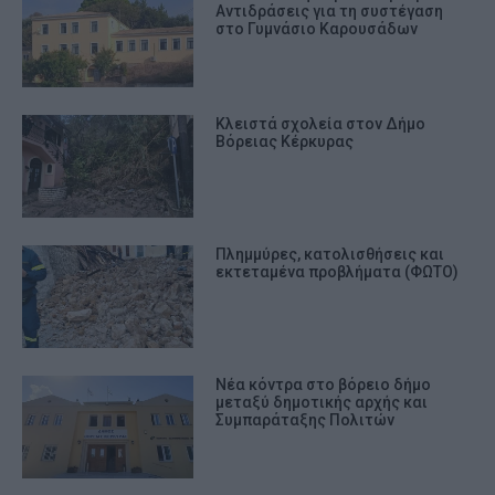
Αντιδράσεις για τη συστέγαση
στο Γυμνάσιο Καρουσάδων
Κλειστά σχολεία στον Δήμο
Βόρειας Κέρκυρας
Πλημμύρες, κατολισθήσεις και
εκτεταμένα προβλήματα (ΦΩΤΟ)
Νέα κόντρα στο βόρειο δήμο
μεταξύ δημοτικής αρχής και
Συμπαράταξης Πολιτών