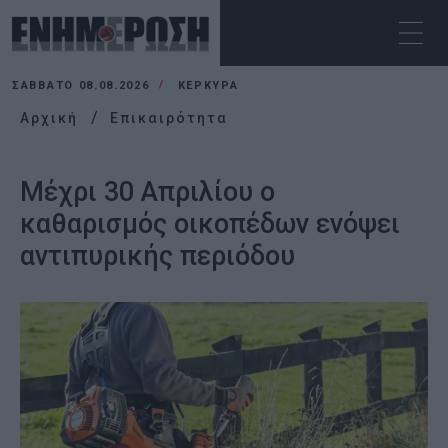
ΣΆΒΒΑΤΟ 08.08.2026
ΚΕΡΚΥΡΑ
Αρχική
Επικαιρότητα
Μέχρι 30 Απριλίου ο
καθαρισμός οικοπέδων ενόψει
αντιπυρικής περιόδου