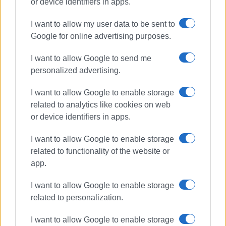
or device identifiers in apps.
I want to allow my user data to be sent to
Google for online advertising purposes.
I want to allow Google to send me
personalized advertising.
I want to allow Google to enable storage
related to analytics like cookies on web
or device identifiers in apps.
I want to allow Google to enable storage
related to functionality of the website or
app.
I want to allow Google to enable storage
related to personalization.
I want to allow Google to enable storage