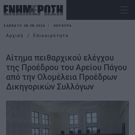
ΣΆΒΒΑΤΟ 08.08.2026
ΚΕΡΚΥΡΑ
Αρχική
Επικαιρότητα
Αίτημα πειθαρχικού ελέγχου
της Προέδρου του Αρείου Πάγου
από την Ολομέλεια Προέδρων
Δικηγορικών Συλλόγων