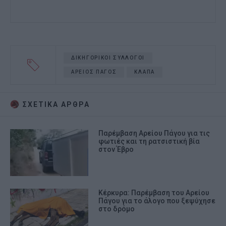
ΔΙΚΗΓΟΡΙΚΟΙ ΣΥΛΛΟΓΟΙ
ΑΡΕΙΟΣ ΠΑΓΟΣ
ΚΛΑΠΑ
ΣΧΕΤΙΚA AΡΘΡΑ
Παρέμβαση Αρείου Πάγου για τις
φωτιές και τη ρατσιστική βία
στον Έβρο
Κέρκυρα: Παρέμβαση του Αρείου
Πάγου για το άλογο που ξεψύχησε
στο δρόμο