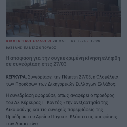
ΔΙΚΗΓΟΡΙΚΟΙ ΣΥΛΛΟΓΟΙ
28 ΜΑΡΤΊΟΥ 2025
/
10:20
ΒΑΣΙΛΗΣ ΠΑΝΤΑΖΟΠΟΥΛΟΣ
Η απόφαση για την συγκεκριμένη κίνηση ελήφθη
σε συνεδρίαση στις 27/03
ΚΕΡΚΥΡΑ.
Συνεδρίασε, την Πέμπτη 27/03, η Ολομέλεια
των Προέδρων των Δικηγορικών Συλλόγων Ελλάδος.
Η συνεδρίαση αφορούσε, όπως αναφέρει ο πρόεδρος
του ΔΣ Κέρκυρας Γ. Κοντός «την ανεξαρτησία της
Δικαιοσύνης και τις συνεχείς παρεμβάσεις της
Προέδρου του Αρείου Πάγου κ. Κλάπα στις αποφάσεις
των Δικαστών».