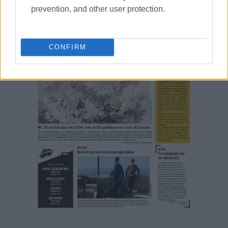
prevention, and other user protection.
CONFIRM