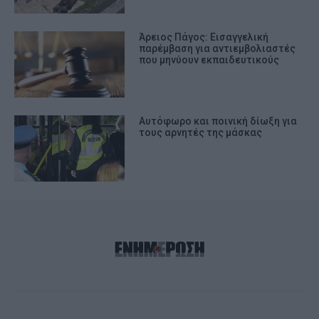
Άρειος Πάγος: Εισαγγελική
παρέμβαση για αντιεμβολιαστές
που μηνύουν εκπαιδευτικούς
Αυτόφωρο και ποινική δίωξη για
τους αρνητές της μάσκας