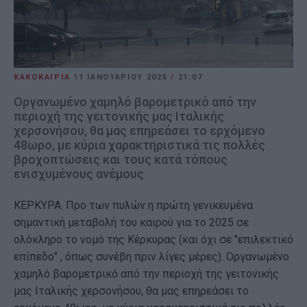
ΚΑΚΟΚΑΙΡΙΑ
11 ΙΑΝΟΥΑΡΊΟΥ 2025
/
21:07
Οργανωμένο χαμηλό βαρομετρικό από την
περιοχή της γειτονικής μας Ιταλικής
χερσονήσου, θα μας επηρεάσει το ερχόμενο
48ωρο, με κύρια χαρακτηριστικά τις πολλές
βροχοπτώσεις και τους κατά τόπους
ενισχυμένους ανέμους
ΚΕΡΚΥΡΑ. Προ των πυλών η πρώτη γενικευμένα
σημαντική μεταβολή του καιρού για το 2025 σε
ολόκληρο το νομό της Κέρκυρας (και όχι σε "επιλεκτικό
επίπεδο" , όπως συνέβη πριν λίγες μέρες). Οργανωμένο
χαμηλό βαρομετρικό από την περιοχή της γειτονικής
μας Ιταλικής χερσονήσου, θα μας επηρεάσει το