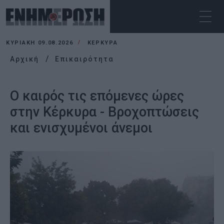
ΚΥΡΙΑΚΉ 09.08.2026
ΚΕΡΚΥΡΑ
Αρχική
Επικαιρότητα
Ο καιρός τις επόμενες ώρες
στην Κέρκυρα - Βροχοπτώσεις
και ενισχυμένοι άνεμοι