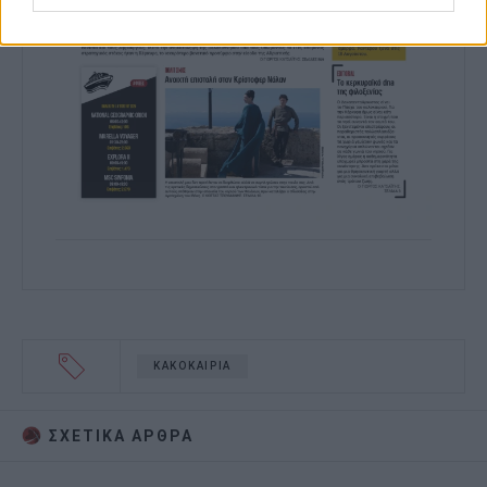
ΚΑΚΟΚΑΙΡΙΑ
ΣΧΕΤΙΚA AΡΘΡΑ