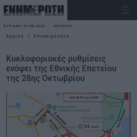
ΚΥΡΙΑΚΉ 09.08.2026
ΚΕΡΚΥΡΑ
Αρχική
Επικαιρότητα
Κυκλοφοριακές ρυθμίσεις
ενόψει της Εθνικής Επετείου
της 28ης Οκτωβρίου