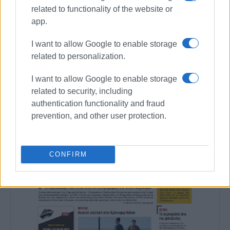
related to functionality of the website or
Συνδρομητές στο e-paper
app.
I want to allow Google to enable storage
related to personalization.
I want to allow Google to enable storage
related to security, including
authentication functionality and fraud
prevention, and other user protection.
CONFIRM