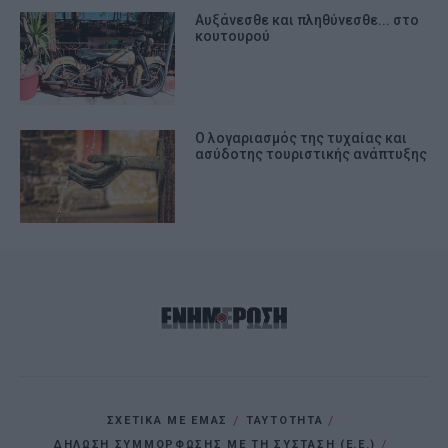
Αυξάνεσθε και πληθύνεσθε... στο
κουτουρού
Ο λογαριασμός της τυχαίας και
ασύδοτης τουριστικής ανάπτυξης
ΣΧΕΤΙΚΑ ΜΕ ΕΜΑΣ
ΤΑΥΤΟΤΗΤΑ
ΔΗΛΩΣΗ ΣΥΜΜΟΡΦΩΣΗΣ ΜΕ ΤΗ ΣΥΣΤΑΣΗ (Ε.Ε.)