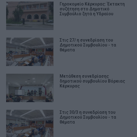
Γηροκομείο Κέρκυρας: Έκτακτη
συζήτηση στο Δημοτικό
Συμβούλιο ζητά η Υδραίου
Στις 27/ η συνεδρίαση του
Δημοτικού Συμβουλίου - τα
θέματα
Μετάθεση συνεδρίασης
δημοτικού συμβουλίου Βόρειας
Κέρκυρας
Στις 30/3 η συνεδρίαση του
Δημοτικού Συμβουλίου - τα
θέματα