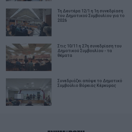
Τη Δευτέρα 12/1 η 1η συνεδρίαση
του Δημοτικού Συμβουλίου για το
2026
Στις 10/11 η 27η συνεδρίαση του
Δημοτικού Συμβουλίου - τα
θέματα
Συνεδριάζει απόψε το Δημοτικό
Συμβούλιο Βόρειας Κέρκυρας