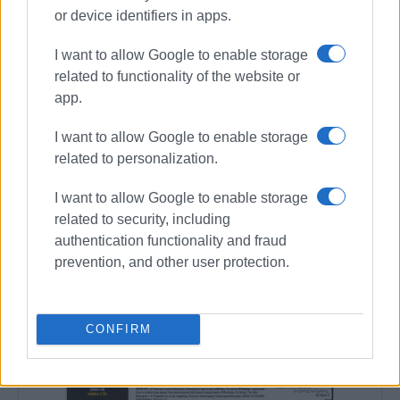
or device identifiers in apps.
I want to allow Google to enable storage
related to functionality of the website or
app.
I want to allow Google to enable storage
related to personalization.
I want to allow Google to enable storage
related to security, including
authentication functionality and fraud
prevention, and other user protection.
CONFIRM