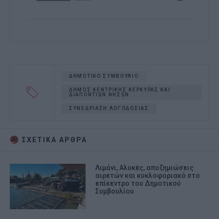
ΔΗΜΟΤΙΚΟ ΣΥΜΒΟΥΛΙΟ
ΔΗΜΟΣ ΚΕΝΤΡΙΚΗΣ ΚΕΡΚΥΡΑΣ ΚΑΙ
ΔΙΑΠΟΝΤΙΩΝ ΝΗΣΩΝ
ΣΥΝΕΔΡΙΑΣΗ ΛΟΓΟΔΟΣΙΑΣ
ΣΧΕΤΙΚA AΡΘΡΑ
Λιμάνι, Αλυκές, αποζημιώσεις
αιρετών και κυκλοφοριακό στο
επίκεντρο του Δημοτικού
Συμβουλίου