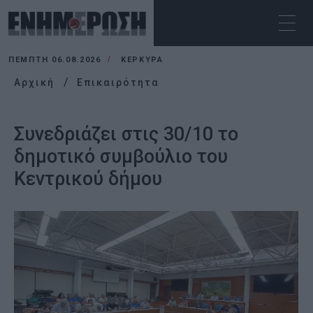
ΠΈΜΠΤΗ 06.08.2026
ΚΕΡΚΥΡΑ
Αρχική
Επικαιρότητα
Συνεδριάζει στις 30/10 το
δημοτικό συμβούλιο του
Κεντρικού δήμου