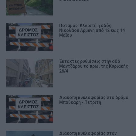
Ποταμός: Κλειστή η οδός
Νικολάου Αρμένη από 12 έως 14
Μαΐου
Έκτακτες ρυθμίσεις στην οδό
Μαντζάρου το πρωί της Κυριακής
26/4
Διακοπή κυκλοφορίας στο δρόμο
Μπούκαρη - Πετριτή
Διακοπή κυκλοφορίας στον