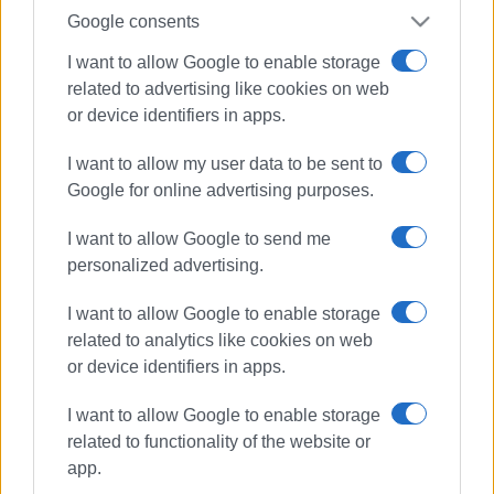
Google consents
I want to allow Google to enable storage
related to advertising like cookies on web
or device identifiers in apps.
I want to allow my user data to be sent to
Google for online advertising purposes.
I want to allow Google to send me
personalized advertising.
I want to allow Google to enable storage
related to analytics like cookies on web
or device identifiers in apps.
ΚΥΚΛΟΦΟΡΙΑΚΕΣ ΡΥΘΜΙΣΕΙΣ
I want to allow Google to enable storage
ΑΠΑΓΟΡΕΥΣΗ ΚΥΚΛΟΦΟΡΙΑΣ
related to functionality of the website or
app.