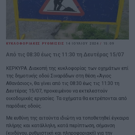
ΚΥΚΛΟΦΟΡΙΑΚΕΣ ΡΥΘΜΙΣΕΙΣ
14 ΙΟΥΛΊΟΥ 2024
/
15:09
Από τις 08:30 έως τις 11:30 τη Δευτέρας 15/07
ΚΕΡΚΥΡΑ. Διακοπή της κυκλοφορίας των οχημάτων επί
της δημοτικής οδού Σιναράδων στη θέση «Άγιος
Αθανάσιος», θα γίνει από τις 08:30 έως τις 11:30 τη
Δευτέρας 15/07, προκειμένου να εκτελεστούν
οικοδομικές εργασίες. Τα οχήματα θα εκτρέπονται από
παρόδιες οδούς.
Με ευθύνη της αιτούντα ιδιώτη να τοποθετηθεί έγκαιρα
πλήρης και κατάλληλη, κατά περίπτωση, σήμανση
(κινδύνου, ρυθμιστική και πληροφοριακή) για την