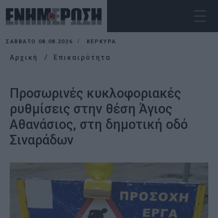
ΣΆΒΒΑΤΟ 08.08.2026
ΚΕΡΚΥΡΑ
Αρχική
Επικαιρότητα
Προσωρινές κυκλοφοριακές
ρυθμίσεις στην θέση Άγιος
Αθανάσιος, στη δημοτική οδό
Σιναράδων