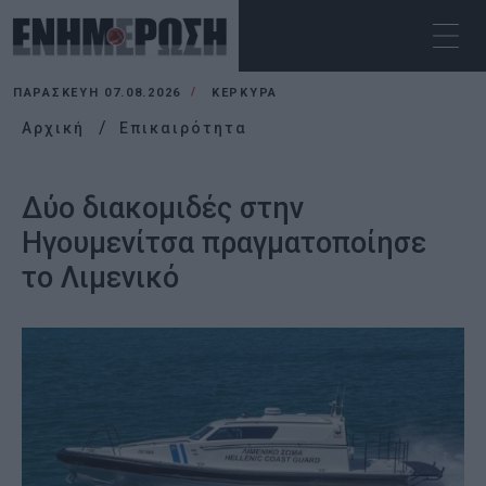
ΠΑΡΑΣΚΕΥΉ 07.08.2026
ΚΕΡΚΥΡΑ
Αρχική
Επικαιρότητα
Δύο διακομιδές στην
Ηγουμενίτσα πραγματοποίησε
το Λιμενικό