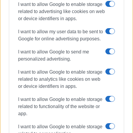
I want to allow Google to enable storage
related to advertising like cookies on web
or device identifiers in apps.
I want to allow my user data to be sent to
Google for online advertising purposes.
I want to allow Google to send me
personalized advertising.
I want to allow Google to enable storage
related to analytics like cookies on web
or device identifiers in apps.
I want to allow Google to enable storage
related to functionality of the website or
app.
ΛΙΜΕΝΙΚΟ ΣΩΜΑ
ΔΙΑΚΟΜΙΔΗ
I want to allow Google to enable storage
ΕΚΑΒ
ΗΓΟΥΜΕΝΙΤΣΑ
ΚΕΡΚΥΡΑ