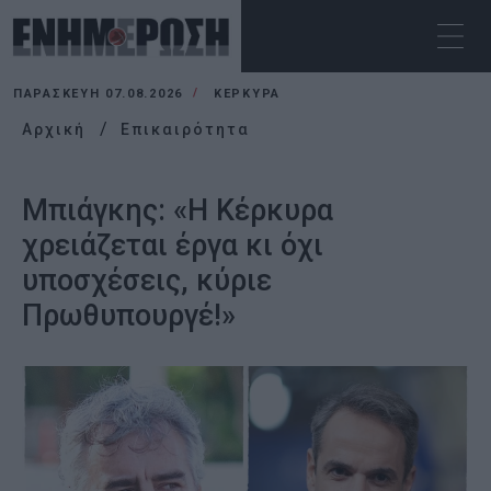
ΠΑΡΑΣΚΕΥΉ 07.08.2026
ΚΕΡΚΥΡΑ
Αρχική
Επικαιρότητα
Μπιάγκης: «Η Κέρκυρα
χρειάζεται έργα κι όχι
υποσχέσεις, κύριε
Πρωθυπουργέ!»