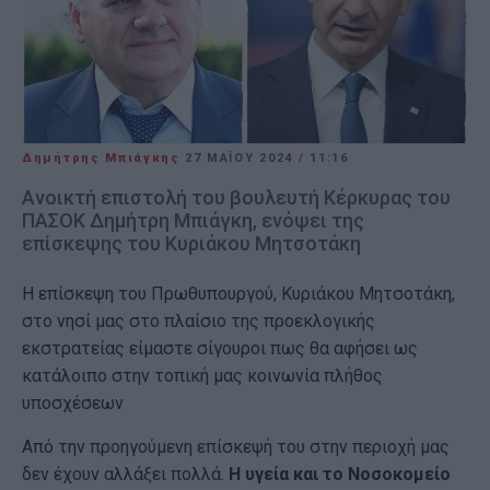
Δημήτρης Μπιάγκης
27 ΜΑΪ́ΟΥ 2024
/
11:16
Ανοικτή επιστολή του βουλευτή Κέρκυρας του
ΠΑΣΟΚ Δημήτρη Μπιάγκη, ενόψει της
επίσκεψης του Κυριάκου Μητσοτάκη
Η επίσκεψη του Πρωθυπουργού, Κυριάκου Μητσοτάκη,
στο νησί μας στο πλαίσιο της προεκλογικής
εκστρατείας είμαστε σίγουροι πως θα αφήσει ως
κατάλοιπο στην τοπική μας κοινωνία πλήθος
υποσχέσεων
Από την προηγούμενη επίσκεψή του στην περιοχή μας
δεν έχουν αλλάξει πολλά.
Η υγεία και το Νοσοκομείο