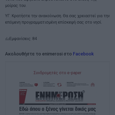
μοίρας του.
ΥΓ: Κρατήστε την ανακοίνωση. Θα σας χρειαστεί για την
επόμενη προγραμματισμένη επίσκεψή σας στο νησί.
Εμφανίσεις: 84
Ακολουθήστε το enimerosi στο
Facebook
Συνδρομητές στο e-paper