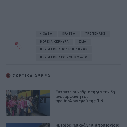
ΦΟΔΣΑ
ΚΡΑΤΣΑ
ΤΡΕΠΕΚΛΗΣ
ΒΟΡΕΙΑ ΚΕΡΚΥΡΑ
ΣΜΑ
ΠΕΡΙΦΕΡΕΙΑ ΙΟΝΙΩΝ ΝΗΣΩΝ
ΠΕΡΙΦΕΡΕΙΑΚΟ ΣΥΜΒΟΥΛΙΟ
ΣΧΕΤΙΚA AΡΘΡΑ
Έκτακτη συνεδρίαση για την 5η
αναμόρφωση του
προϋπολογισμού της ΠΙΝ
Ημερίδα "Μικρά νησιά του Ιονίου: