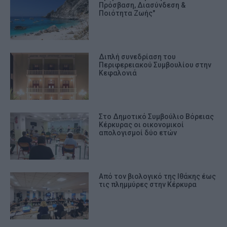
Πρόσβαση, Διασύνδεση &
Ποιότητα Ζωής"
Διπλή συνεδρίαση του
Περιφερειακού Συμβουλίου στην
Κεφαλονιά
Στο Δημοτικό Συμβούλιο Βόρειας
Κέρκυρας οι οικονομικοί
απολογισμοί δύο ετών
Από τον βιολογικό της Ιθάκης έως
τις πλημμύρες στην Κέρκυρα