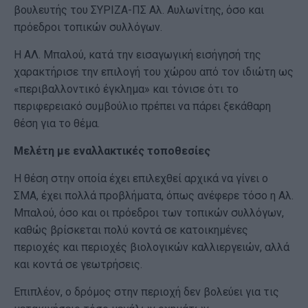
βουλευτής του ΣΥΡΙΖΑ-ΠΣ Αλ. Αυλωνίτης, όσο και
πρόεδροι τοπικών συλλόγων.
Η ΑΛ. Μπαλού, κατά την εισαγωγική εισήγησή της
χαρακτήρισε την επιλογή του χώρου από τον ιδιώτη ως
«περιβαλλοντικό έγκλημα» και τόνισε ότι το
περιφερειακό συμβούλιο πρέπει να πάρει ξεκάθαρη
θέση για το θέμα.
Μελέτη με εναλλακτικές τοποθεσίες
Η θέση στην οποία έχει επιλεχθεί αρχικά να γίνει ο
ΣΜΑ, έχει πολλά προβλήματα, όπως ανέφερε τόσο η Αλ.
Μπαλού, όσο και οι πρόεδροι των τοπικών συλλόγων,
καθώς βρίσκεται πολύ κοντά σε κατοικημένες
περιοχές και περιοχές βιολογικών καλλιεργειών, αλλά
και κοντά σε γεωτρήσεις.
Επιπλέον, ο δρόμος στην περιοχή δεν βολεύει για τις