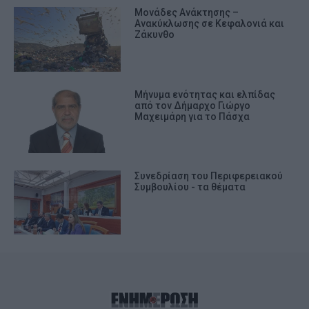
Μονάδες Ανάκτησης –
Ανακύκλωσης σε Κεφαλονιά και
Ζάκυνθο
Μήνυμα ενότητας και ελπίδας
από τον Δήμαρχο Γιώργο
Μαχειμάρη για το Πάσχα
Συνεδρίαση του Περιφερειακού
Συμβουλίου - τα θέματα