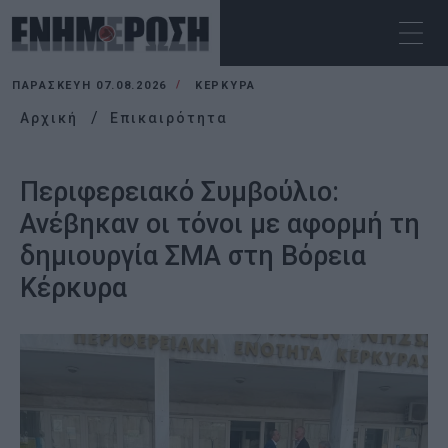
ΠΑΡΑΣΚΕΥΉ 07.08.2026
ΚΕΡΚΥΡΑ
Αρχική
Επικαιρότητα
Περιφερειακό Συμβούλιο:
Ανέβηκαν οι τόνοι με αφορμή τη
δημιουργία ΣΜΑ στη Βόρεια
Κέρκυρα