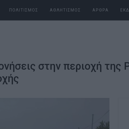
ΠΟΛΙΤΙΣΜΌΣ
ΑΘΛΗΤΙΣΜΌΣ
ΆΡΘΡΑ
ΕΚΔ
ονήσεις στην περιοχή της
οχής