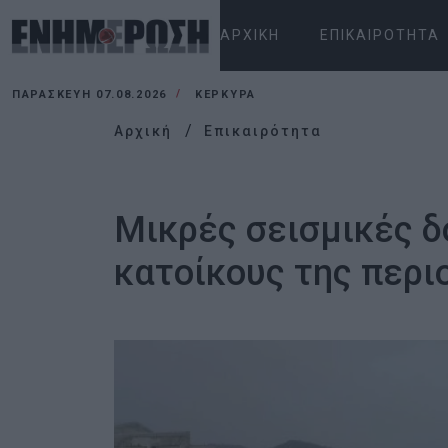
ΑΡΧΙΚΉ
ΕΠΙΚΑΙΡΌΤΗΤΑ
ΠΑΡΑΣΚΕΥΉ 07.08.2026
ΚΕΡΚΥΡΑ
Αρχική
Επικαιρότητα
Μικρές σεισμικές δ
κατοίκους της περι