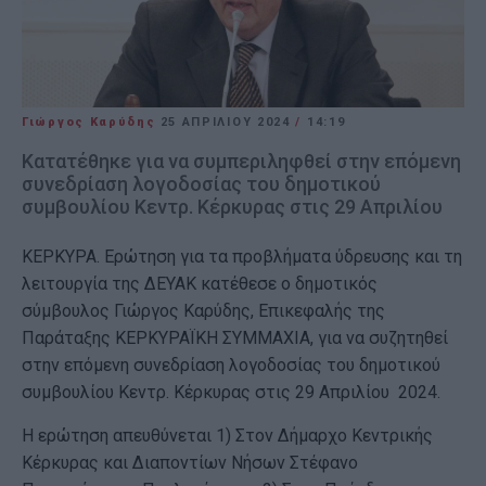
Γιώργος Καρύδης
25 ΑΠΡΙΛΊΟΥ 2024
/
14:19
Κατατέθηκε για να συμπεριληφθεί στην επόμενη
συνεδρίαση λογοδοσίας του δημοτικού
συμβουλίου Κεντρ. Κέρκυρας στις 29 Απριλίου
ΚΕΡΚΥΡΑ. Ερώτηση για τα προβλήματα ύδρευσης και τη
λειτουργία της ΔΕΥΑΚ κατέθεσε ο δημοτικός
σύμβουλος Γιώργος Καρύδης, Επικεφαλής της
Παράταξης ΚΕΡΚΥΡΑΪΚΗ ΣΥΜΜΑΧΙΑ, για να συζητηθεί
στην επόμενη συνεδρίαση λογοδοσίας του δημοτικού
συμβουλίου Κεντρ. Κέρκυρας στις 29 Απριλίου 2024.
Η ερώτηση απευθύνεται 1) Στον Δήμαρχο Κεντρικής
Κέρκυρας και Διαποντίων Νήσων Στέφανο