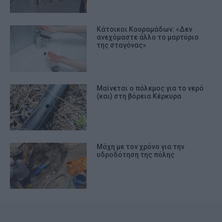
Κάτοικοι Κουραμάδων: «Δεν
ανεχόμαστε άλλο το μαρτύριο
της σταγόνας»
Μαίνεται ο πόλεμος για το νερό
(και) στη βόρεια Κέρκυρα
Μάχη με τον χρόνο για την
υδροδότηση της πόλης