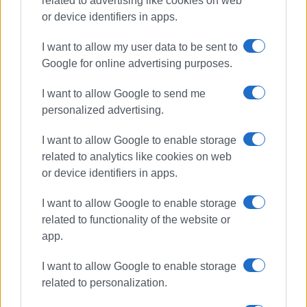
related to advertising like cookies on web
or device identifiers in apps.
I want to allow my user data to be sent to
Google for online advertising purposes.
I want to allow Google to send me
personalized advertising.
I want to allow Google to enable storage
related to analytics like cookies on web
or device identifiers in apps.
I want to allow Google to enable storage
related to functionality of the website or
app.
I want to allow Google to enable storage
related to personalization.