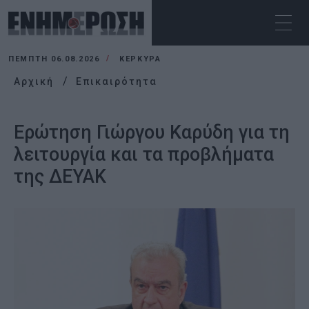
ΠΈΜΠΤΗ 06.08.2026
ΚΕΡΚΥΡΑ
Αρχική
Επικαιρότητα
Ερώτηση Γιώργου Καρύδη για τη
λειτουργία και τα προβλήματα
της ΔΕΥΑΚ