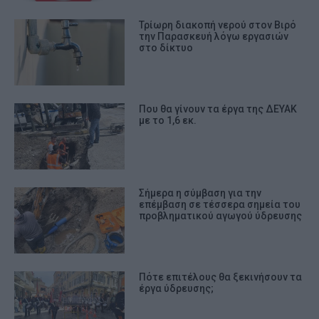
Τρίωρη διακοπή νερού στον Βιρό
την Παρασκευή λόγω εργασιών
στο δίκτυο
Που θα γίνουν τα έργα της ΔΕΥΑΚ
με το 1,6 εκ.
Σήμερα η σύμβαση για την
επέμβαση σε τέσσερα σημεία του
προβληματικού αγωγού ύδρευσης
Πότε επιτέλους θα ξεκινήσουν τα
έργα ύδρευσης;