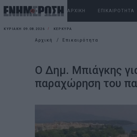
ΑΡΧΙΚΉ
ΕΠΙΚΑΙΡΌΤΗΤΑ
ΚΥΡΙΑΚΉ 09.08.2026
ΚΕΡΚΥΡΑ
Αρχική
Επικαιρότητα
Ο Δημ. Μπιάγκης γι
παραχώρηση του πα