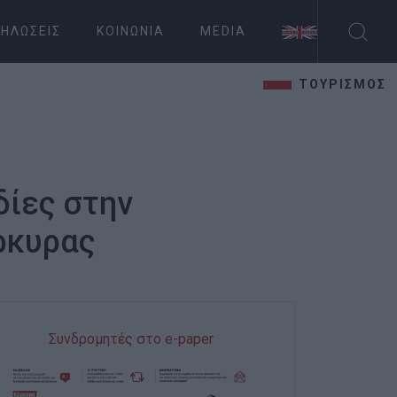
ΗΛΏΣΕΙΣ
ΚΟΙΝΩΝΊΑ
MEDIA
ΤΟΥΡΙΣΜΟΣ
δίες στην
ρκυρας
Συνδρομητές στο e-paper