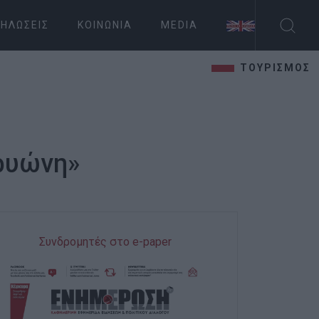
ΗΛΏΣΕΙΣ
ΚΟΙΝΩΝΊΑ
MEDIA
ΤΟΥΡΙΣΜΟΣ
Βρυώνη»
Συνδρομητές στο e-paper