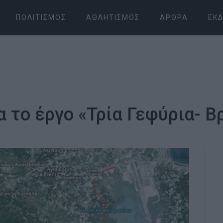
ΠΟΛΙΤΙΣΜΌΣ
ΑΘΛΗΤΙΣΜΌΣ
ΆΡΘΡΑ
ΕΚΔ
 το έργο «Τρία Γεφύρια- 