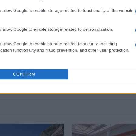
o allow Google to enable storage related to functionality of the website
o allow Google to enable storage related to personalization.
o allow Google to enable storage related to security, including
 στο
Facebook
cation functionality and fraud prevention, and other user protection.
CONFIRM
ΥΩΝΗΣ
ΠΕΡΙΦΕΡΕΙΑ ΙΟΝΙΩΝ ΝΗΣΩΝ
ΓΑΛΙΑΤΣΑΤΟΣ