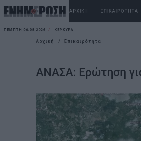
ΑΡΧΙΚΉ
ΕΠΙΚΑΙΡΌΤΗΤΑ
ΠΈΜΠΤΗ 06.08.2026
ΚΕΡΚΥΡΑ
Αρχική
Επικαιρότητα
ΑΝΑΣΑ: Ερώτηση για