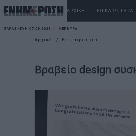
ΑΡΧΙΚΉ
ΕΠΙΚΑΙΡΌΤΗΤΑ
ΠΑΡΑΣΚΕΥΉ 07.08.2026
ΚΕΡΚΥΡΑ
Αρχική
Επικαιρότητα
Βραβείο design συσ