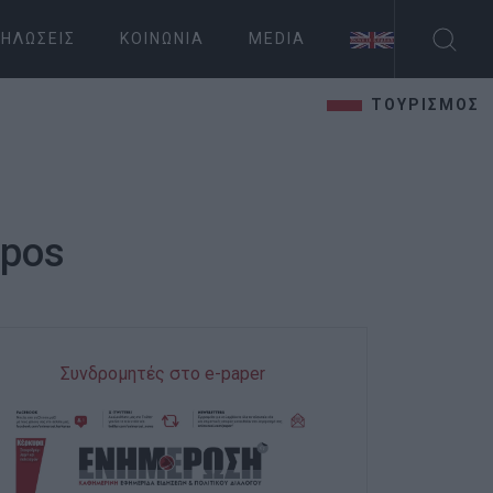
ΗΛΏΣΕΙΣ
ΚΟΙΝΩΝΊΑ
MEDIA
ΤΟΥΡΙΣΜΟΣ
opos
Συνδρομητές στο e-paper