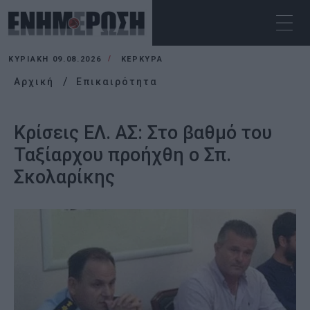
ΚΥΡΙΑΚΉ 09.08.2026
ΚΕΡΚΥΡΑ
Αρχική
Επικαιρότητα
Κρίσεις ΕΛ. ΑΣ: Στο βαθμό του
Ταξίαρχου προήχθη ο Σπ.
Σκολαρίκης