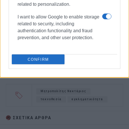
related to personalization.
I want to allow Google to enable storage
related to security, including
authentication functionality and fraud
prevention, and other user protection.
CONFIRM
Μητροπολίτης Νεκτάριος
τεκνοθεσία
εγκληματικότητα
ΣΧΕΤΙΚA AΡΘΡΑ