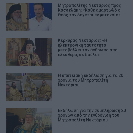
Μητροπολίτης Νεκτάριος προς
Κασσελάκη: «Κάθε αμαρτωλό ο
Θεός τον δέχεται εν μετανοία»
Κερκύρας Νεκτάριος: «Η
ηλεκτρονική ταυτότητα
μεταβάλλει τον άνθρωπο από
ελεύθερο, σε δούλο»
Η επετειακή εκδήλωση για τα 20
χρόνια του Μητροπολίτη
Νεκτάριου
Εκδήλωση για την συμπλήρωση 20
χρόνων από την ενθρόνιση του
Μητροπολίτη Νεκτάριου