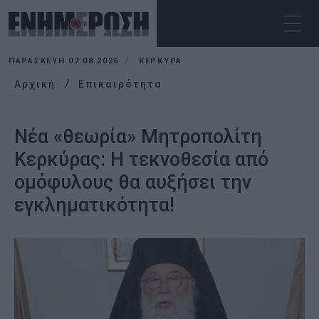
ΠΑΡΑΣΚΕΥΉ 07.08.2026
ΚΕΡΚΥΡΑ
Αρχική
Επικαιρότητα
Νέα «θεωρία» Μητροπολίτη
Κερκύρας: Η τεκνοθεσία από
ομόφυλους θα αυξήσει την
εγκληματικότητα!