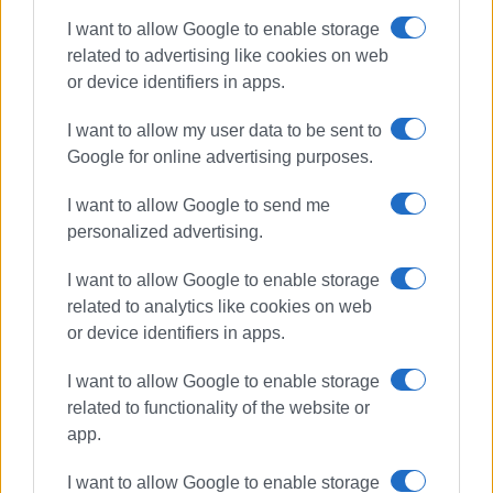
I want to allow Google to enable storage
Ακολουθήστε το enimerosi στο
Facebook
related to advertising like cookies on web
or device identifiers in apps.
I want to allow my user data to be sent to
Συνδρομητές στο e-paper
Google for online advertising purposes.
I want to allow Google to send me
personalized advertising.
I want to allow Google to enable storage
related to analytics like cookies on web
or device identifiers in apps.
I want to allow Google to enable storage
related to functionality of the website or
app.
I want to allow Google to enable storage