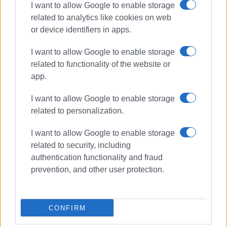
I want to allow Google to enable storage
related to analytics like cookies on web
or device identifiers in apps.
I want to allow Google to enable storage
related to functionality of the website or
app.
I want to allow Google to enable storage
related to personalization.
I want to allow Google to enable storage
related to security, including
authentication functionality and fraud
prevention, and other user protection.
CONFIRM