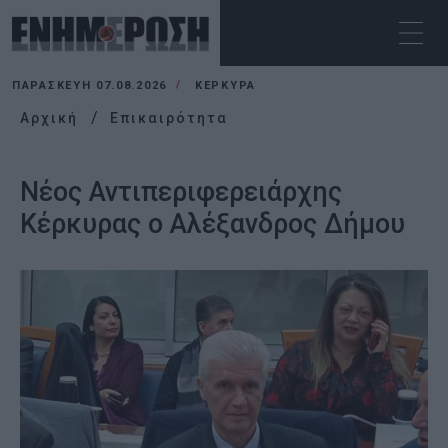
ΠΑΡΑΣΚΕΥΉ 07.08.2026
ΚΕΡΚΥΡΑ
Αρχική
Επικαιρότητα
Νέος Αντιπεριφερειάρχης
Κέρκυρας ο Αλέξανδρος Δήμου