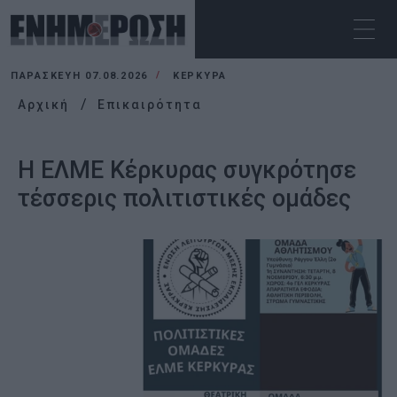
ΠΑΡΑΣΚΕΥΉ 07.08.2026
ΚΕΡΚΥΡΑ
Αρχική
Επικαιρότητα
Η ΕΛΜΕ Κέρκυρας συγκρότησε
τέσσερις πολιτιστικές ομάδες