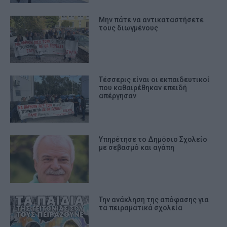
Μην πάτε να αντικαταστήσετε
τους διωγμένους
Τέσσερις είναι οι εκπαιδευτικοί
που καθαιρέθηκαν επειδή
απέργησαν
Υπηρέτησε το Δημόσιο Σχολείο
με σεβασμό και αγάπη
Την ανάκληση της απόφασης για
τα πειραματικά σχολεία