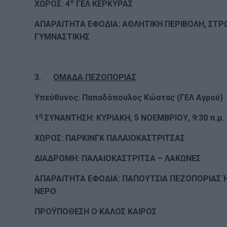
ο
ΧΩΡΟΣ: 4
ΓΕΛ ΚΕΡΚΥΡΑΣ
ΑΠΑΡΑΙΤΗΤΑ ΕΦΟΔΙΑ: ΑΘΛΗΤΙΚΗ ΠΕΡΙΒΟΛΗ, ΣΤ
ΓΥΜΝΑΣΤΙΚΗΣ
3.
ΟΜΑΔΑ ΠΕΖΟΠΟΡΙΑΣ
Υπεύθυνος: Παπαδόπουλος Κώστας (ΓΕΛ Αγρού)
η
1
ΣΥΝΑΝΤΗΣΗ: ΚΥΡΙΑΚΗ, 5 ΝΟΕΜΒΡΙΟΥ, 9:30 π.μ.
ΧΩΡΟΣ: ΠΑΡΚΙΝΓΚ ΠΑΛΑΙΟΚΑΣΤΡΙΤΣΑΣ
ΔΙΑΔΡΟΜΗ: ΠΑΛΑΙΟΚΑΣΤΡΙΤΣΑ – ΛΑΚΩΝΕΣ
ΑΠΑΡΑΙΤΗΤΑ ΕΦΟΔΙΑ: ΠΑΠΟΥΤΣΙΑ ΠΕΖΟΠΟΡΙΑΣ Ή
ΝΕΡΟ
ΠΡΟΫΠΟΘΕΣΗ Ο ΚΑΛΟΣ ΚΑΙΡΟΣ