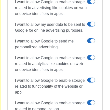
I want to allow Google to enable storage
related to advertising like cookies on web
or device identifiers in apps.
I want to allow my user data to be sent to
Google for online advertising purposes.
I want to allow Google to send me
personalized advertising.
I want to allow Google to enable storage
related to analytics like cookies on web
or device identifiers in apps.
I want to allow Google to enable storage
related to functionality of the website or
app.
I want to allow Google to enable storage
ΕΛΜΕ ΚΕΡΚΥΡΑΣ
related to personalization.