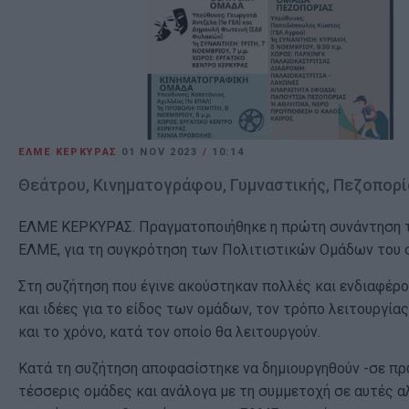
ΕΛΜΕ ΚΕΡΚΥΡΑΣ
01 NOV 2023
/
10:14
Θεάτρου, Κινηματογράφου, Γυμναστικής, Πεζοπορί
ΕΛΜΕ ΚΕΡΚΥΡΑΣ. Πραγματοποιήθηκε η πρώτη συνάντηση 
ΕΛΜΕ, για τη συγκρότηση των Πολιτιστικών Ομάδων του 
Στη συζήτηση που έγινε ακούστηκαν πολλές και ενδιαφέρ
και ιδέες για το είδος των ομάδων, τον τρόπο λειτουργίας
και το χρόνο, κατά τον οποίο θα λειτουργούν.
Κατά τη συζήτηση αποφασίστηκε να δημιουργηθούν -σε π
τέσσερις ομάδες και ανάλογα με τη συμμετοχή σε αυτές αλ