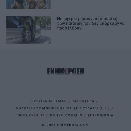
Να μην μετρήσουν οι απουσίες
των παιδιών που δεν μπόρεσαν να
προσέλθουν
ΣΧΕΤΙΚΑ ΜΕ ΕΜΑΣ
ΤΑΥΤΟΤΗΤΑ
ΔΗΛΩΣΗ ΣΥΜΜΟΡΦΩΣΗΣ ΜΕ ΤΗ ΣΥΣΤΑΣΗ (Ε.Ε.)
ΌΡΟΙ ΧΡΗΣΗΣ
ΧΡΗΣΗ COOKIES
ΕΠΙΚΟΙΝΩΝΙΑ
© 2023 ENIMEROSI.COM