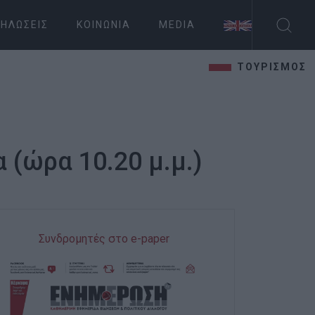
ΗΛΏΣΕΙΣ
ΚΟΙΝΩΝΊΑ
MEDIA
ΤΟΥΡΙΣΜΟΣ
 (ώρα 10.20 μ.μ.)
Συνδρομητές στο e-paper