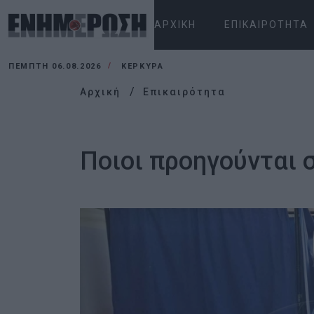
ΑΡΧΙΚΉ
ΕΠΙΚΑΙΡΌΤΗΤΑ
ΠΈΜΠΤΗ 06.08.2026
ΚΕΡΚΥΡΑ
Αρχική
Επικαιρότητα
Ποιοι προηγούνται 