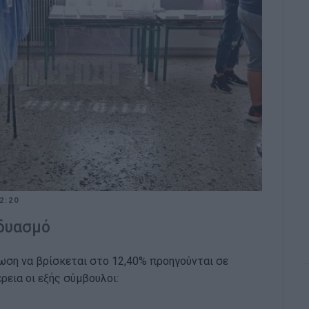
2:20
νδυασμό
ση να βρίσκεται στο 12,40% προηγούνται σε
εια οι εξής σύμβουλοι: