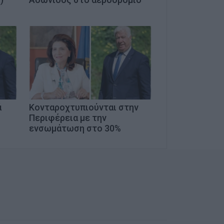
ά
Κονταροχτυπιούνται στην
Περιφέρεια με την
ενσωμάτωση στο 30%