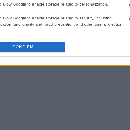
o allow Google to enable storage related to personalization.
o allow Google to enable storage related to security, including
cation functionality and fraud prevention, and other user protection.
CONFIRM