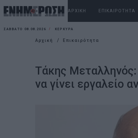
ΑΡΧΙΚΉ
ΕΠΙΚΑΙΡΌΤΗΤΑ
ΣΆΒΒΑΤΟ 08.08.2026
ΚΕΡΚΥΡΑ
Αρχική
Επικαιρότητα
Τάκης Μεταλληνός: 
να γίνει εργαλείο α