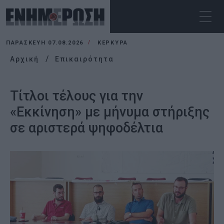
ΠΑΡΑΣΚΕΥΉ 07.08.2026
ΚΕΡΚΥΡΑ
Αρχική
Επικαιρότητα
Τίτλοι τέλους για την
«Εκκίνηση» με μήνυμα στήριξης
σε αριστερά ψηφοδέλτια