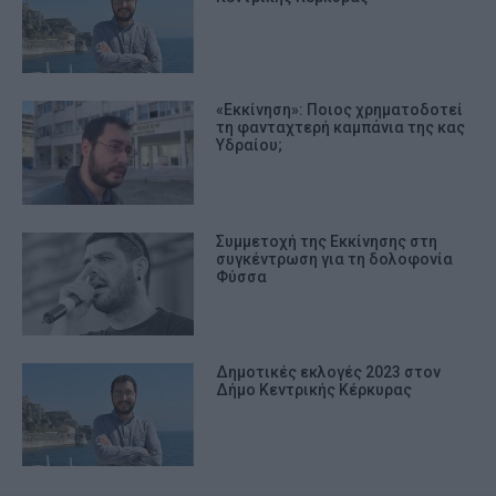
«Εκκίνηση»: Ποιος χρηματοδοτεί
τη φανταχτερή καμπάνια της κας
Υδραίου;
Συμμετοχή της Εκκίνησης στη
συγκέντρωση για τη δολοφονία
Φύσσα
Δημοτικές εκλογές 2023 στον
Δήμο Κεντρικής Κέρκυρας