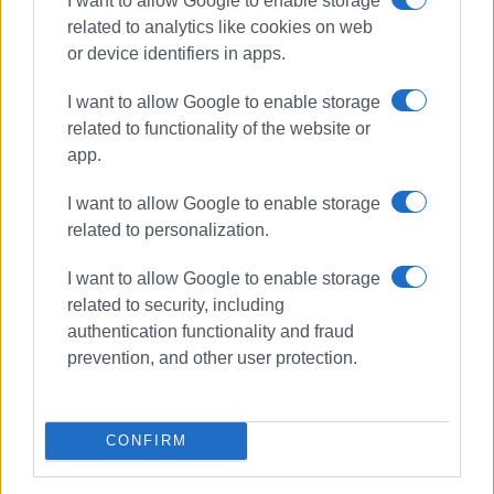
I want to allow Google to enable storage
related to analytics like cookies on web
or device identifiers in apps.
Συνδρομητές στο e-paper
I want to allow Google to enable storage
related to functionality of the website or
app.
I want to allow Google to enable storage
related to personalization.
I want to allow Google to enable storage
related to security, including
authentication functionality and fraud
prevention, and other user protection.
CONFIRM