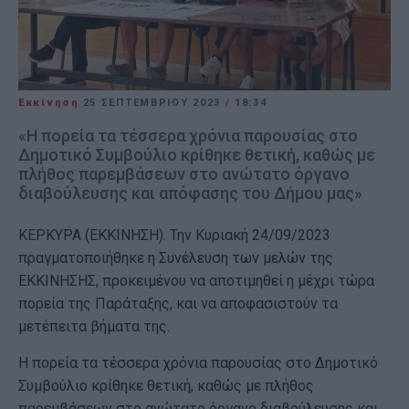
Εκκίνηση
25 ΣΕΠΤΕΜΒΡΊΟΥ 2023
/
18:34
«Η πορεία τα τέσσερα χρόνια παρουσίας στο
Δημοτικό Συμβούλιο κρίθηκε θετική, καθώς με
πλήθος παρεμβάσεων στο ανώτατο όργανο
διαβούλευσης και απόφασης του Δήμου μας»
ΚΕΡΚΥΡΑ (ΕΚΚΙΝΗΣΗ). Την Κυριακή 24/09/2023
πραγματοποιήθηκε η Συνέλευση των μελών της
ΕΚΚΙΝΗΣΗΣ, προκειμένου να αποτιμηθεί η μέχρι τώρα
πορεία της Παράταξης, και να αποφασιστούν τα
μετέπειτα βήματα της.
Η πορεία τα τέσσερα χρόνια παρουσίας στο Δημοτικό
Συμβούλιο κρίθηκε θετική, καθώς με πλήθος
παρεμβάσεων στο ανώτατο όργανο διαβούλευσης και