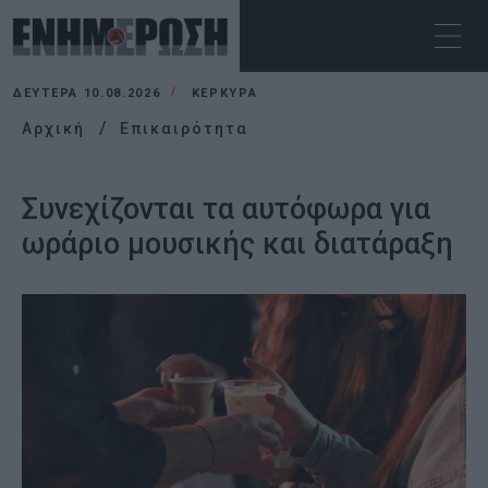
ΔΕΥΤΈΡΑ 10.08.2026
ΚΕΡΚΥΡΑ
Αρχική
Επικαιρότητα
Συνεχίζονται τα αυτόφωρα για
ωράριο μουσικής και διατάραξη