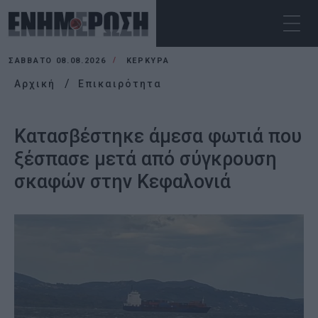
ΣΆΒΒΑΤΟ 08.08.2026
ΚΕΡΚΥΡΑ
Αρχική
Επικαιρότητα
Κατασβέστηκε άμεσα φωτιά που
ξέσπασε μετά από σύγκρουση
σκαφών στην Κεφαλονιά