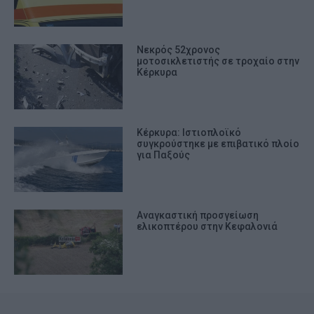
Νεκρός 52χρονος
μοτοσικλετιστής σε τροχαίο στην
Κέρκυρα
Κέρκυρα: Ιστιοπλοϊκό
συγκρούστηκε με επιβατικό πλοίο
για Παξούς
Αναγκαστική προσγείωση
ελικοπτέρου στην Κεφαλονιά