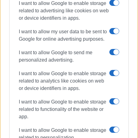
I want to allow Google to enable storage
related to advertising like cookies on web
or device identifiers in apps.
I want to allow my user data to be sent to
Google for online advertising purposes.
I want to allow Google to send me
personalized advertising.
Κεφαλονιά
σύγκρουση
I want to allow Google to enable storage
ναυτικό άτυχημα
related to analytics like cookies on web
or device identifiers in apps.
ΣΧΕΤΙΚA AΡΘΡΑ
I want to allow Google to enable storage
related to functionality of the website or
Τουριστικό σκάφος προσέκρουσε
app.
σε σπηλιά στους Παξούς
I want to allow Google to enable storage
related to personalization.