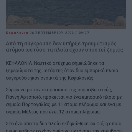
Κεφαλονιά
06 ΣΕΠΤΕΜΒΡΊΟΥ 2023
/
09:27
Από τη σύγκρουση δεν υπήρξε τραυματισμός
ατόμου ωστόσο τα πλοία έχουν υποστεί ζημιές
ΚΕΦΑΛΟΝΙΑ. Ναυτικό ατύχημα σημειώθηκε τα
ξημερώματα της Τετάρτης όταν δυο εμπορικά πλοία
συγκρούστηκαν ανοικτά της Κεφαλονιάς.
Σύμφωνα με τον εκπρόσωπο της πυροσβεστικής,
Γιάννη Αρτοποιό, πρόκειται για ένα εμπορικό πλοίο με
σημαία Πορτογαλίας με 11 άτομα πλήρωμα και ένα με
σημαία Μάλτας που έχει 12 άτομα πλήρωμα.
Στο ένα απο τα δυο πλοία εκδηλώθηκε φωτιά, η οποία
όμως έσβησε σχεδόν αμέσως μετά απο την επέμβαση