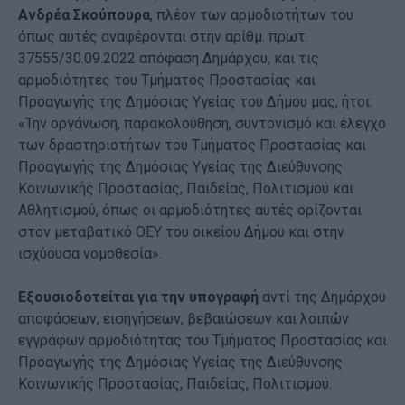
Ανδρέα Σκούπουρα
, πλέον των αρμοδιοτήτων του
όπως αυτές αναφέρονται στην αρίθμ. πρωτ.
37555/30.09.2022 απόφαση Δημάρχου, και τις
αρμοδιότητες του Τμήματος Προστασίας και
Προαγωγής της Δημόσιας Υγείας του Δήμου μας, ήτοι:
«Την οργάνωση, παρακολούθηση, συντονισμό και έλεγχο
των δραστηριοτήτων του Τμήματος Προστασίας και
Προαγωγής της Δημόσιας Υγείας της Διεύθυνσης
Κοινωνικής Προστασίας, Παιδείας, Πολιτισμού και
Αθλητισμού, όπως οι αρμοδιότητες αυτές ορίζονται
στον μεταβατικό ΟΕΥ του οικείου Δήμου και στην
ισχύουσα νομοθεσία».
Εξουσιοδοτείται για την υπογραφή
αντί της Δημάρχου
αποφάσεων, εισηγήσεων, βεβαιώσεων και λοιπών
εγγράφων αρμοδιότητας του Τμήματος Προστασίας και
Προαγωγής της Δημόσιας Υγείας της Διεύθυνσης
Κοινωνικής Προστασίας, Παιδείας, Πολιτισμού.