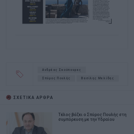
Ανδρέας Σκούπουρας
Σπύρος Πουλής
Βασίλης Μελίδης
ΣΧΕΤΙΚA AΡΘΡΑ
Τέλος βάζει ο Σπύρος Πουλής στη
συμπόρευση με την Υδραίου