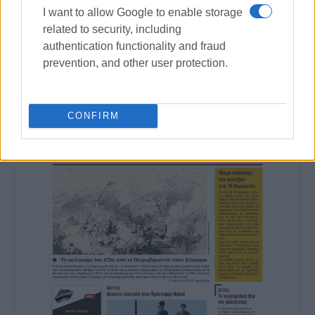
I want to allow Google to enable storage
Συνδρομητές στο e-paper
related to security, including
authentication functionality and fraud
prevention, and other user protection.
CONFIRM