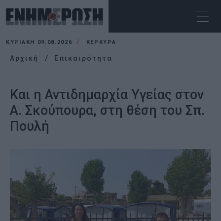
ΚΥΡΙΑΚΉ 09.08.2026
ΚΕΡΚΥΡΑ
Αρχική
Επικαιρότητα
Και η Αντιδημαρχία Υγείας στον
Α. Σκούπουρα, στη θέση του Σπ.
Πουλή