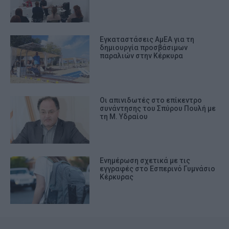
Εγκαταστάσεις ΑμΕΑ για τη
δημιουργία προσβάσιμων
παραλιών στην Κέρκυρα
Οι απινιδωτές στο επίκεντρο
συνάντησης του Σπύρου Πουλή με
τη Μ. Υδραίου
Ενημέρωση σχετικά με τις
εγγραφές στο Εσπερινό Γυμνάσιο
Κέρκυρας