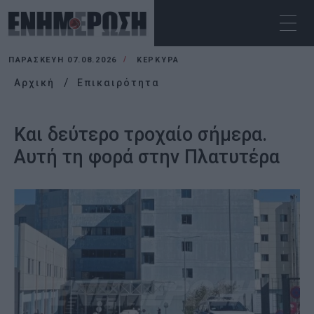
ΠΑΡΑΣΚΕΥΉ 07.08.2026
ΚΕΡΚΥΡΑ
Αρχική
Επικαιρότητα
Και δεύτερο τροχαίο σήμερα.
Αυτή τη φορά στην Πλατυτέρα