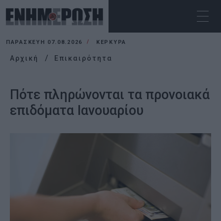
ΠΑΡΑΣΚΕΥΉ 07.08.2026
ΚΕΡΚΥΡΑ
Αρχική
Επικαιρότητα
Πότε πληρώνονται τα προνοιακά
επιδόματα Ιανουαρίου