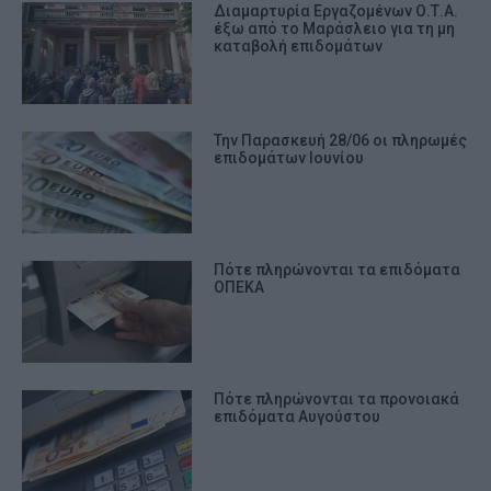
Διαμαρτυρία Εργαζομένων Ο.Τ.Α.
έξω από το Μαράσλειο για τη μη
καταβολή επιδομάτων
Την Παρασκευή 28/06 οι πληρωμές
επιδομάτων Ιουνίου
Πότε πληρώνονται τα επιδόματα
ΟΠΕΚΑ
Πότε πληρώνονται τα προνοιακά
επιδόματα Αυγούστου