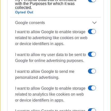
with the Purposes for which it was
collected.
Opted Out
Google consents
I want to allow Google to enable storage
related to advertising like cookies on web
or device identifiers in apps.
I want to allow my user data to be sent to
Google for online advertising purposes.
I want to allow Google to send me
personalized advertising.
I want to allow Google to enable storage
related to analytics like cookies on web
or device identifiers in apps.