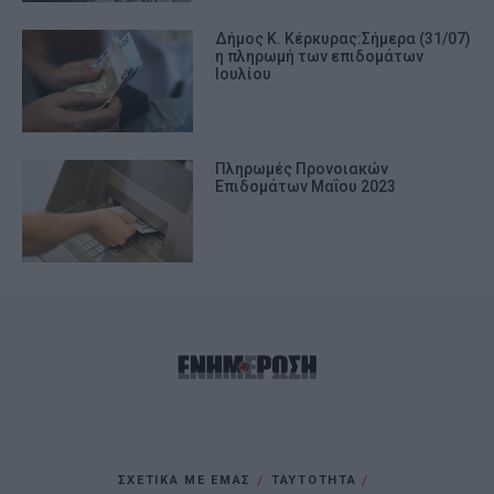
Δήμος Κ. Κέρκυρας:Σήμερα (31/07)
η πληρωμή των επιδομάτων
Ιουλίου
Πληρωμές Προνοιακών
Επιδομάτων Μαΐου 2023
ΣΧΕΤΙΚΑ ΜΕ ΕΜΑΣ
ΤΑΥΤΟΤΗΤΑ