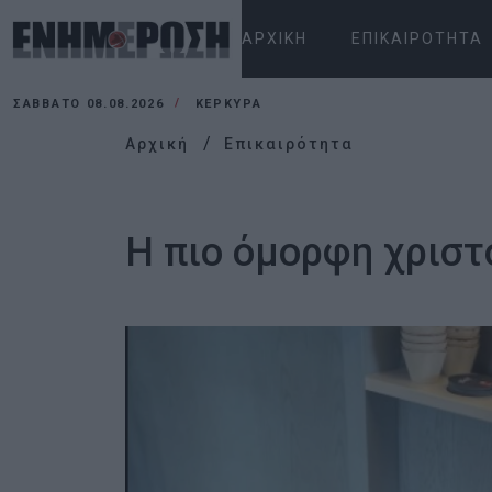
ΑΡΧΙΚΉ
ΕΠΙΚΑΙΡΌΤΗΤΑ
ΣΆΒΒΑΤΟ 08.08.2026
ΚΕΡΚΥΡΑ
Αρχική
Επικαιρότητα
Η πιο όμορφη χριστ