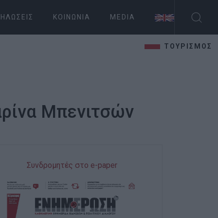
ΗΛΏΣΕΙΣ
ΚΟΙΝΩΝΊΑ
MEDIA
ΤΟΥΡΙΣΜΟΣ
αρίνα Μπενιτσών
Συνδρομητές στο e-paper