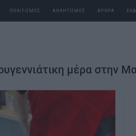
ΠΟΛΙΤΙΣΜΌΣ
ΑΘΛΗΤΙΣΜΌΣ
ΆΡΘΡΑ
ΕΚΔ
ουγεννιάτικη μέρα στην Μ