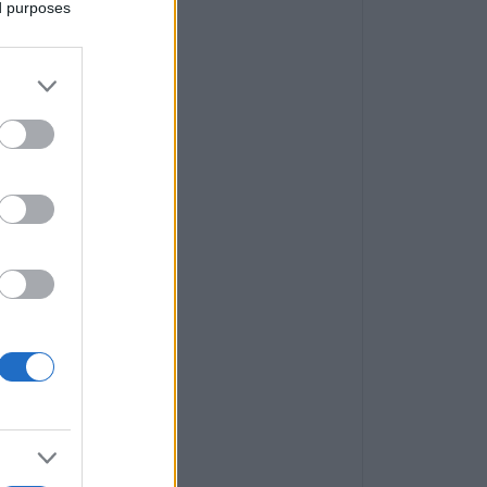
ed purposes